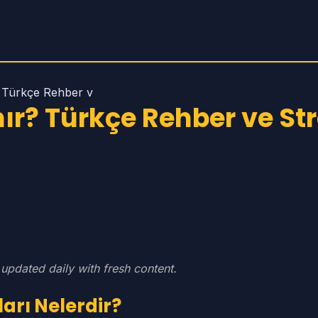
? Türkçe Rehber v
r? Türkçe Rehber ve Stra
pdated daily with fresh content.
arı Nelerdir?