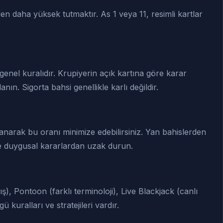
en daha yüksek tutmaktır. As 1 veya 11, resimli kartlar
enel kuralıdır. Krupiyerin açık kartına göre karar
anın. Sigorta bahsi genellikle karlı değildir.
lanarak bu oranı minimize edebilirsiniz. Yan bahislerden
ve duygusal kararlardan uzak durun.
), Pontoon (farklı terminoloji), Live Blackjack (canlı
kuralları ve stratejileri vardır.