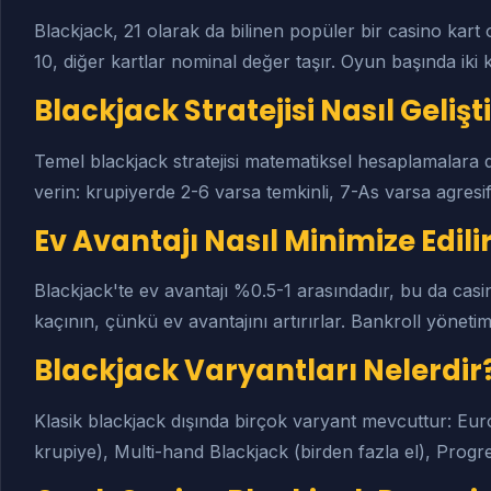
Blackjack, 21 olarak da bilinen popüler bir casino kart
10, diğer kartlar nominal değer taşır. Oyun başında iki ka
Blackjack Stratejisi Nasıl Gelişti
Temel blackjack stratejisi matematiksel hesaplamalara d
verin: krupiyerde 2-6 varsa temkinli, 7-As varsa agresif oy
Ev Avantajı Nasıl Minimize Edili
Blackjack'te ev avantajı %0.5-1 arasındadır, bu da casi
kaçının, çünkü ev avantajını artırırlar. Bankroll yöne
Blackjack Varyantları Nelerdir
Klasik blackjack dışında birçok varyant mevcuttur: Europ
krupiye), Multi-hand Blackjack (birden fazla el), Progre