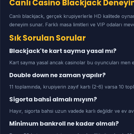
Canlı Casino Blackjack Deneyim
Canlı blackjack, gerçek krupiyerlerle HD kalitede oynan
deneyim sunar. Farklı masa limitleri ve VIP odaları mev
Sık Sorulan Sorular
Blackjack'te kart sayma yasal mı?
Kart sayma yasal ancak casinolar bu oyuncuları men edeb
Double down ne zaman yapılır?
11 toplamında, krupiyerin zayıf kartı (2-6) varsa 10 to
Sigorta bahsi almalı mıyım?
Hayır, sigorta bahsi uzun vadede karlı değildir ve ev avan
Minimum bankroll ne kadar olmalı?