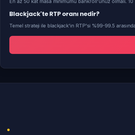
En az 50 kat masa minimumu bankroll'ünüz olmalı. 10 
Blackjack'te RTP oranı nedir?
Temel strateji ile blackjack'in RTP'si %99-99.5 arasınd