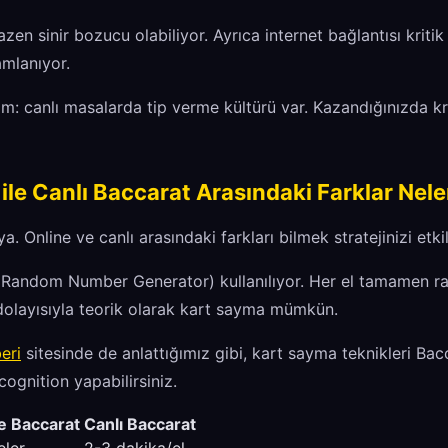
n sinir bozucu olabiliyor. Ayrıca internet bağlantısı kriti
mlanıyor.
im: canlı masalarda tip verme kültürü var. Kazandığınızda 
ile Canlı Baccarat Arasındaki Farklar Nele
a. Online ve canlı arasındaki farkları bilmek stratejinizi etkil
Random Number Generator) kullanılıyor. Her el tamamen ra
 dolayısıyla teorik olarak kart sayma mümkün.
eri
sitesinde de anlattığımız gibi, kart sayma teknikleri Bacc
ognition yapabilirsiniz.
e Baccarat
Canlı Baccarat