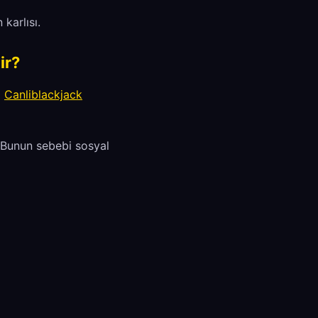
karlısı.
ir?
ı
Canliblackjack
. Bunun sebebi sosyal