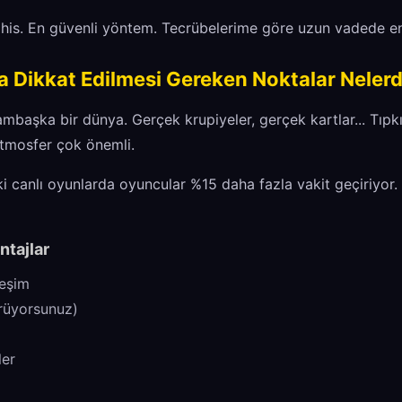
his. En güvenli yöntem. Tecrübelerime göre uzun vadede en 
a Dikkat Edilmesi Gereken Noktalar Nelerd
ambaşka bir dünya. Gerçek krupiyeler, gerçek kartlar... Tıpk
atmosfer çok önemli.
r ki canlı oyunlarda oyuncular %15 daha fazla vakit geçiriyor
ntajlar
leşim
örüyorsunuz)
ler