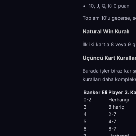
10, J, Q, K: 0 puan
Toplam 10'u geçerse, so
Natural Win Kuralı
İlk iki kartla 8 veya 9 
Üçüncü Kart Kurallar
Burada işler biraz karış
kuralları daha komplek
Banker Eli
Player 3. Ka
0-2
Herhangi
3
8 hariç
4
2-7
5
4-7
6
6-7