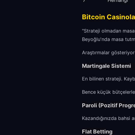
7
Herhangi
Bitcoin Casinola
"Strateji olmadan masay
Beyoğlu'nda masa tutmu
Araştırmalar gösteriyor
Martingale Sistemi
En bilinen strateji. Kay
Bence küçük bütçelerle
Paroli (Pozitif Prog
Kazandığınızda bahsi ar
Flat Betting