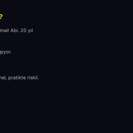
?
ail Abi. 20 yıl
şıyor.
l, pratikte riskli.