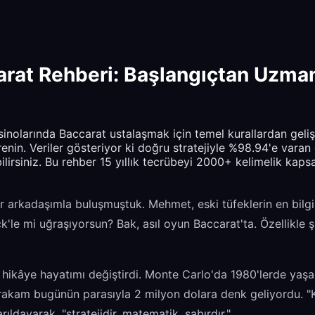
arat Rehberi: Başlangıçtan Uzmanl
inolarında Baccarat ustalaşmak için temel kurallardan gelişm
enin. Veriler gösteriyor ki doğru stratejiyle %98.94'e varan
ilirsiniz. Bu rehber 15 yıllık tecrübeyi 2000+ kelimelik kaps
r arkadaşımla buluşmuştuk. Mehmet, eski tüfeklerin en bilgili
k'le mi uğraşıyorsun? Bak, asıl oyun Baccarat'ta. Özellikle ş
hikâye hayatımı değiştirdi. Monte Carlo'da 1980'lerde yaşad
rakam bugünün parasıyla 2 milyon dolara denk geliyordu. "K
rıldayarak, "stratejidir, matematik, sabırdır."