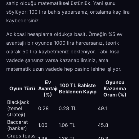
sahip olduğu matematiksel üstünlük. Yani şunu
söylüyor: 100 lira bahis yaparsanız, ortalama kaç lira
kaybedersiniz.
Acikcasi hesaplama oldukça basit. Örneğin %5 ev
avantajlı bir oyunda 1000 lira harcarsanız, teorik
olarak 50 lira kaybetmeniz bekleniyor. Tabii kısa
vadede şansınız varsa kazanabilirsiniz, ama
matematik uzun vadede hep casino lehine işliyor.
Ev
Oyuncu
100 TL Bahiste
Oyun Türü
Avantajı
Kazanma
Beklenen Kayıp
(%)
Oranı (%)
Blackjack
(temel
0.28
0.28 TL
49.1
strateji)
Baccarat
1.06
1.06 TL
45.8
(banker)
Craps (pass
1.36
1.36 TL
49.3