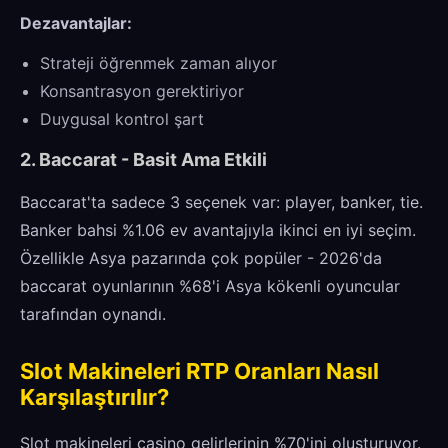
Dezavantajlar:
Strateji öğrenmek zaman alıyor
Konsantrasyon gerektiriyor
Duygusal kontrol şart
2. Baccarat - Basit Ama Etkili
Baccarat'ta sadece 3 seçenek var: player, banker, tie.
Banker bahsi %1.06 ev avantajıyla ikinci en iyi seçim.
Özellikle Asya pazarında çok popüler - 2026'da
baccarat oyunlarının %68'i Asya kökenli oyuncular
tarafından oynandı.
Slot Makineleri RTP Oranları Nasıl
Karşılaştırılır?
Slot makineleri casino gelirlerinin %70'ini oluşturuyor.