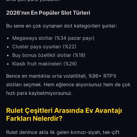
2026'nın En Popüler Slot Türleri
Bu sene en çok oynanan slot kategorileri şunlar:
Megaways slotlar (%34 pazar payı)
Cluster pays oyunları (%22)
Buy bonus özellikli slotlar (%18)
Klasik fruit makineleri (%26)
Bence en mantıklısı orta volatiliteli, %96+ RTP'li
slotları seçmek. Hem eğlence alıyorsunuz hem de çok
hızlı para kaybetmiyorsunuz.
Rulet Çeşitleri Arasında Ev Avantajı
Farkları Nelerdir?
Rulet denince akla ilk gelen kırmızı-siyah, tek-çift