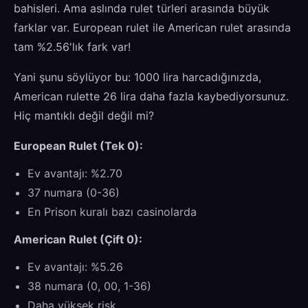
bahisleri. Ama aslında rulet türleri arasında büyük
farklar var. European rulet ile American rulet arasında
tam %2.56'lık fark var!
Yani şunu söylüyor bu: 1000 lira harcadığınızda,
American rulette 26 lira daha fazla kaybediyorsunuz.
Hiç mantıklı değil değil mi?
European Rulet (Tek 0):
Ev avantajı: %2.70
37 numara (0-36)
En Prison kuralı bazı casinolarda
American Rulet (Çift 0):
Ev avantajı: %5.26
38 numara (0, 00, 1-36)
Daha yüksek risk