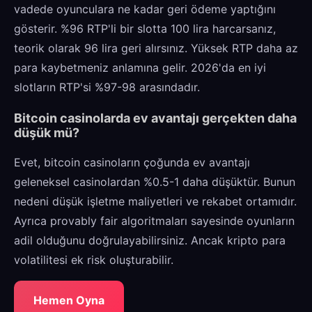
vadede oyunculara ne kadar geri ödeme yaptığını
gösterir. %96 RTP'li bir slotta 100 lira harcarsanız,
teorik olarak 96 lira geri alırsınız. Yüksek RTP daha az
para kaybetmeniz anlamına gelir. 2026'da en iyi
slotların RTP'si %97-98 arasındadır.
Bitcoin casinolarda ev avantajı gerçekten daha
düşük mü?
Evet, bitcoin casinoların çoğunda ev avantajı
geleneksel casinolardan %0.5-1 daha düşüktür. Bunun
nedeni düşük işletme maliyetleri ve rekabet ortamıdır.
Ayrıca provably fair algoritmaları sayesinde oyunların
adil olduğunu doğrulayabilirsiniz. Ancak kripto para
volatilitesi ek risk oluşturabilir.
Hemen Oyna