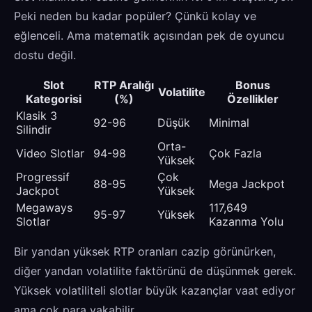
Peki neden bu kadar popüler? Çünkü kolay ve
eğlenceli. Ama matematik açısından pek de oyuncu
dostu değil.
Slot
RTP Aralığı
Bonus
Volatilite
Kategorisi
(%)
Özellikler
Klasik 3
92-96
Düşük
Minimal
Silindir
Orta-
Video Slotlar
94-98
Çok Fazla
Yüksek
Progressif
Çok
88-95
Mega Jackpot
Jackpot
Yüksek
Megaways
117,649
95-97
Yüksek
Slotlar
Kazanma Yolu
Bir yandan yüksek RTP oranları cazip görünürken,
diğer yandan volatilite faktörünü de düşünmek gerek.
Yüksek volatiliteli slotlar büyük kazançlar vaat ediyor
ama çok para yakabilir.