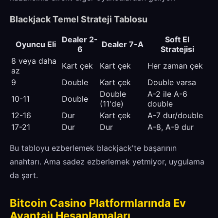
Blackjack Temel Strateji Tablosu
Dealer 2-
Soft El
Oyuncu Eli
Dealer 7-A
6
Stratejisi
8 veya daha
Kart çek
Kart çek
Her zaman çek
az
9
Double
Kart çek
Double varsa
Double
A-2 ile A-6
10-11
Double
(11'de)
double
12-16
Dur
Kart çek
A-7 dur/double
17-21
Dur
Dur
A-8, A-9 dur
Bu tabloyu ezberlemek blackjack'te başarının
anahtarı. Ama sadez ezberlemek yetmiyor, uygulama
da şart.
Bitcoin Casino Platformlarında Ev
Avantajı Hesaplamaları