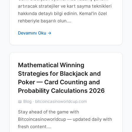
artıracak stratejiler ve kart sayma teknikleri
hakkında detaylı bilgi edinin. Kemal'in özel
rehberiyle başarılı olun....
Devamını Oku →
Mathematical Winning
Strategies for Blackjack and
Poker — Card Counting and
Probability Calculations 2026
📖 Blog · bitcoincasinoworldcup.com
Stay ahead of the game with
Bitcoincasinoworldcup — updated daily with
fresh content....