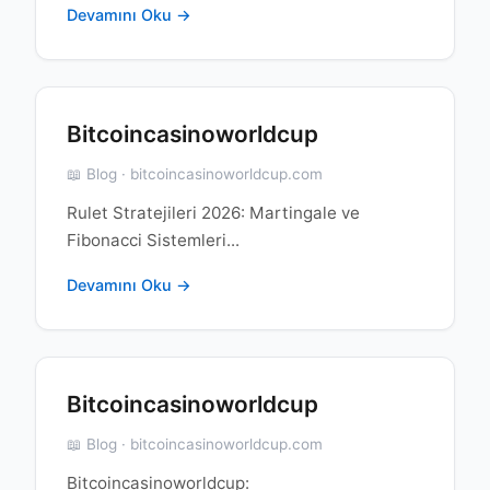
Devamını Oku →
Bitcoincasinoworldcup
📖 Blog · bitcoincasinoworldcup.com
Rulet Stratejileri 2026: Martingale ve
Fibonacci Sistemleri...
Devamını Oku →
Bitcoincasinoworldcup
📖 Blog · bitcoincasinoworldcup.com
Bitcoincasinoworldcup: