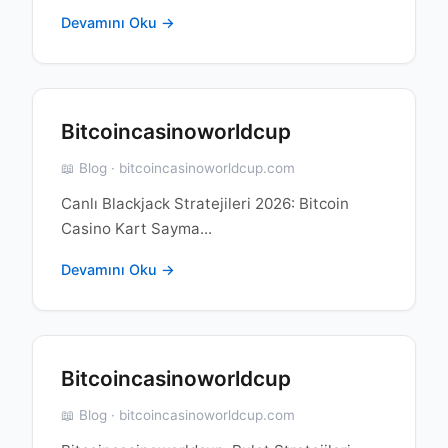
Devamını Oku →
Bitcoincasinoworldcup
📖 Blog · bitcoincasinoworldcup.com
Canlı Blackjack Stratejileri 2026: Bitcoin
Casino Kart Sayma...
Devamını Oku →
Bitcoincasinoworldcup
📖 Blog · bitcoincasinoworldcup.com