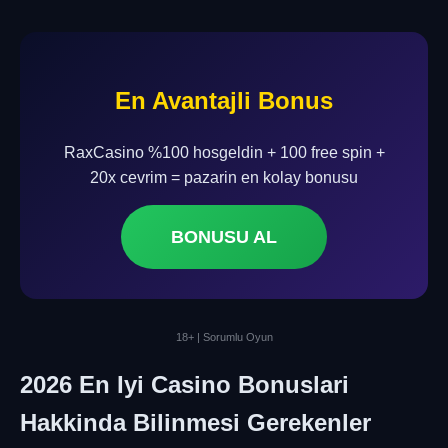
En Avantajli Bonus
RaxCasino %100 hosgeldin + 100 free spin +
20x cevrim = pazarin en kolay bonusu
BONUSU AL
18+ | Sorumlu Oyun
2026 En Iyi Casino Bonuslari
Hakkinda Bilinmesi Gerekenler