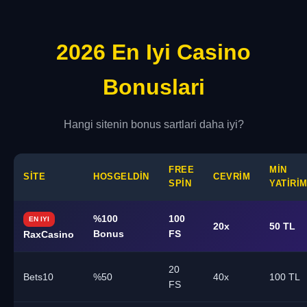
2026 En Iyi Casino
Bonuslari
Hangi sitenin bonus sartlari daha iyi?
FREE
MIN
SITE
HOSGELDIN
CEVRIM
SPIN
YATIRI
%100
100
EN IYI
20x
50 TL
Bonus
FS
RaxCasino
20
Bets10
%50
40x
100 TL
FS