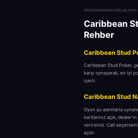
bitcoincasinoworldcup.com
›
Caribbean St
Rehber
Caribbean Stud P
Caribbean Stud Poker, ge
karşı oynayarak, en iyi 
içerir.
Caribbean Stud Na
Oyun şu adımlarla oynanır:
kartlarınız açık, dealer'ın
verirsiniz. Call seçersen
açılır.