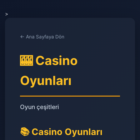
>
← Ana Sayfaya Dön
🎰 Casino
Oyunları
Oyun çeşitleri
📚 Casino Oyunları