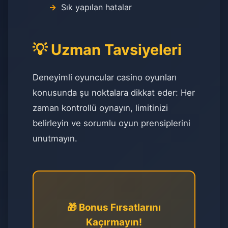
Sık yapılan hatalar
💡 Uzman Tavsiyeleri
Deneyimli oyuncular casino oyunları
konusunda şu noktalara dikkat eder: Her
zaman kontrollü oynayın, limitinizi
belirleyin ve sorumlu oyun prensiplerini
unutmayın.
🎁 Bonus Fırsatlarını
Kaçırmayın!