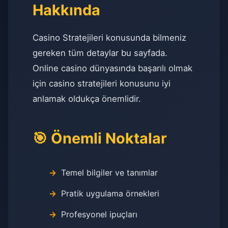
Hakkında
Casino Stratejileri konusunda bilmeniz
gereken tüm detaylar bu sayfada.
Online casino dünyasında başarılı olmak
için casino stratejileri konusunu iyi
anlamak oldukça önemlidir.
🎯 Önemli Noktalar
Temel bilgiler ve tanımlar
Pratik uygulama örnekleri
Profesyonel ipuçları