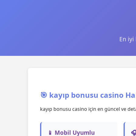
En iyi
🎯 kayıp bonusu casino H
kayıp bonusu casino için en güncel ve detayl
📱 Mobil Uyumlu
