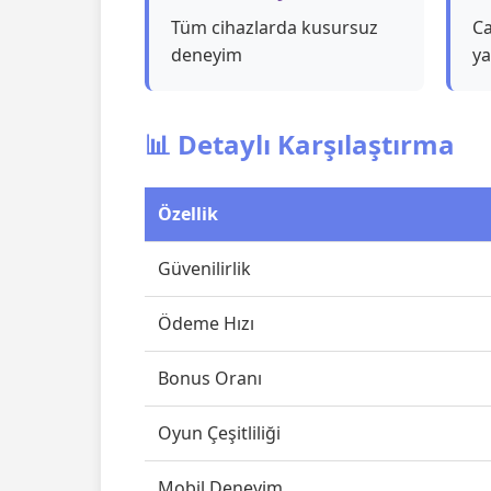
Tüm cihazlarda kusursuz
Ca
deneyim
y
📊 Detaylı Karşılaştırma
Özellik
Güvenilirlik
Ödeme Hızı
Bonus Oranı
Oyun Çeşitliliği
Mobil Deneyim