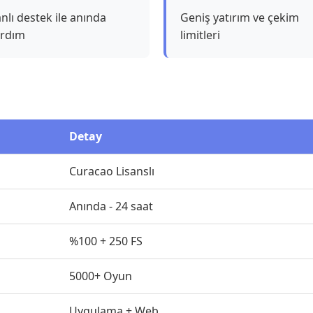
nlı destek ile anında
Geniş yatırım ve çekim
ardım
limitleri
Detay
Curacao Lisanslı
Anında - 24 saat
%100 + 250 FS
5000+ Oyun
Uygulama + Web