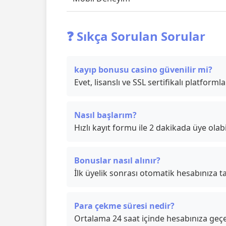
❓ Sıkça Sorulan Sorular
kayıp bonusu casino güvenilir mi?
Evet, lisanslı ve SSL sertifikalı platformla
Nasıl başlarım?
Hızlı kayıt formu ile 2 dakikada üye olabil
Bonuslar nasıl alınır?
İlk üyelik sonrası otomatik hesabınıza ta
Para çekme süresi nedir?
Ortalama 24 saat içinde hesabınıza geçe