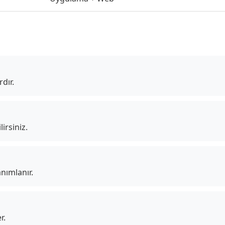
rdır.
irsiniz.
nımlanır.
r.