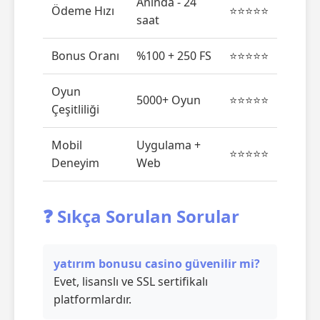
Anında - 24
Ödeme Hızı
⭐⭐⭐⭐⭐
saat
Bonus Oranı
%100 + 250 FS
⭐⭐⭐⭐⭐
Oyun
5000+ Oyun
⭐⭐⭐⭐⭐
Çeşitliliği
Mobil
Uygulama +
⭐⭐⭐⭐⭐
Deneyim
Web
❓ Sıkça Sorulan Sorular
yatırım bonusu casino güvenilir mi?
Evet, lisanslı ve SSL sertifikalı
platformlardır.