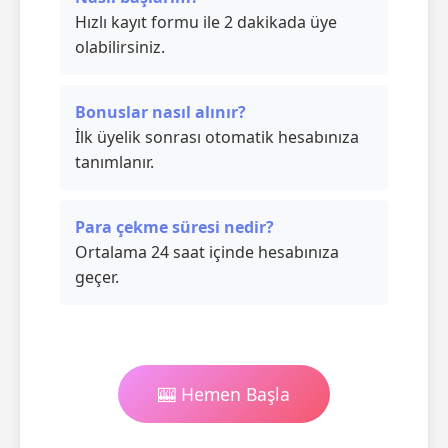
Hızlı kayıt formu ile 2 dakikada üye
olabilirsiniz.
Bonuslar nasıl alınır?
İlk üyelik sonrası otomatik hesabınıza
tanımlanır.
Para çekme süresi nedir?
Ortalama 24 saat içinde hesabınıza
geçer.
🎰 Hemen Başla