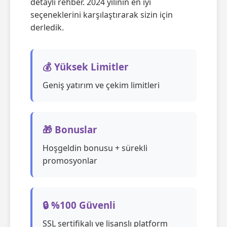
detaylı rehber. 2024 yılının en iyi
seçeneklerini karşılaştırarak sizin için
derledik.
💰 Yüksek Limitler
Geniş yatırım ve çekim limitleri
🎁 Bonuslar
Hoşgeldin bonusu + sürekli
promosyonlar
🔒 %100 Güvenli
SSL sertifikalı ve lisanslı platform