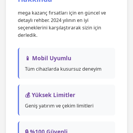
mega kazanç fırsatları için en güncel ve
detaylı rehber. 2024 yılının en iyi
seçeneklerini karşılaştırarak sizin için
derledik.
📱 Mobil Uyumlu
Tüm cihazlarda kusursuz deneyim
💰 Yüksek Limitler
Geniş yatırım ve çekim limitleri
🔒 %100 Güvenli