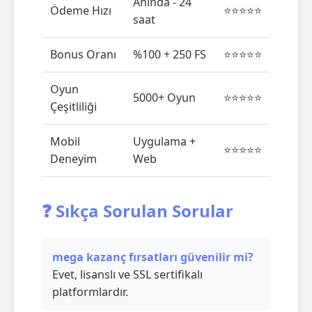
Anında - 24
Ödeme Hızı
⭐⭐⭐⭐⭐
saat
Bonus Oranı
%100 + 250 FS
⭐⭐⭐⭐⭐
Oyun
5000+ Oyun
⭐⭐⭐⭐⭐
Çeşitliliği
Mobil
Uygulama +
⭐⭐⭐⭐⭐
Deneyim
Web
❓ Sıkça Sorulan Sorular
mega kazanç fırsatları güvenilir mi?
Evet, lisanslı ve SSL sertifikalı
platformlardır.