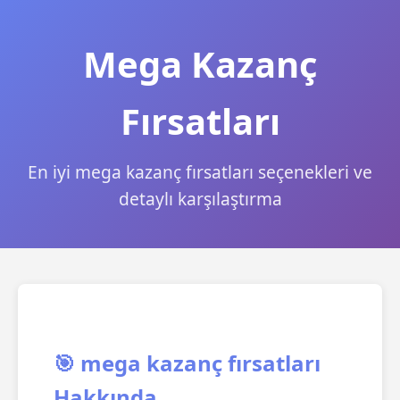
Mega Kazanç
Fırsatları
En iyi mega kazanç fırsatları seçenekleri ve
detaylı karşılaştırma
🎯 mega kazanç fırsatları
Hakkında