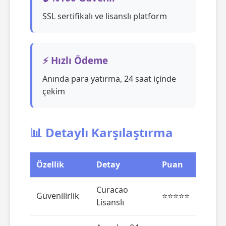
SSL sertifikalı ve lisanslı platform
⚡ Hızlı Ödeme
Anında para yatırma, 24 saat içinde
çekim
📊 Detaylı Karşılaştırma
Özellik
Detay
Puan
Curacao
Güvenilirlik
⭐⭐⭐⭐⭐
Lisanslı