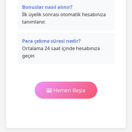
Bonuslar nasıl alınır?
İlk üyelik sonrası otomatik hesabınıza
tanımlanır.
Para çekme süresi nedir?
Ortalama 24 saat içinde hesabınıza
geçer.
🎰 Hemen Başla