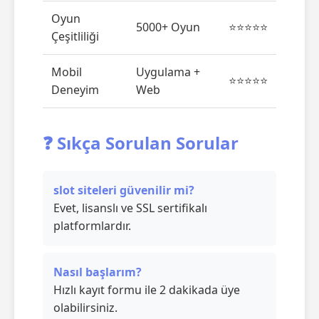
Oyun
5000+ Oyun
⭐⭐⭐⭐⭐
Çeşitliliği
Mobil
Uygulama +
⭐⭐⭐⭐⭐
Deneyim
Web
❓ Sıkça Sorulan Sorular
slot siteleri güvenilir mi?
Evet, lisanslı ve SSL sertifikalı
platformlardır.
Nasıl başlarım?
Hızlı kayıt formu ile 2 dakikada üye
olabilirsiniz.