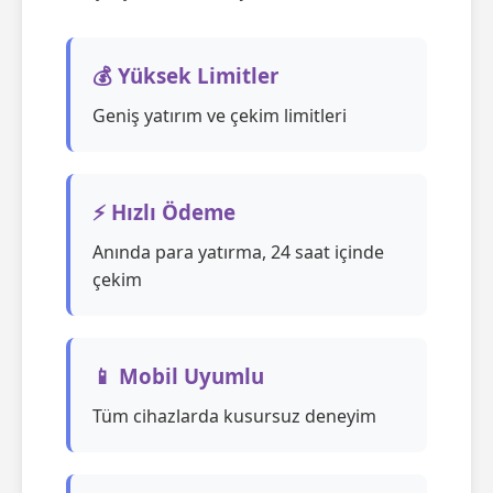
💰 Yüksek Limitler
Geniş yatırım ve çekim limitleri
⚡ Hızlı Ödeme
Anında para yatırma, 24 saat içinde
çekim
📱 Mobil Uyumlu
Tüm cihazlarda kusursuz deneyim