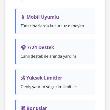
📱 Mobil Uyumlu
Tüm cihazlarda kusursuz deneyim
🎧 7/24 Destek
Canlı destek ile anında yardım
💰 Yüksek Limitler
Geniş yatırım ve çekim limitleri
🎁 Bonuslar