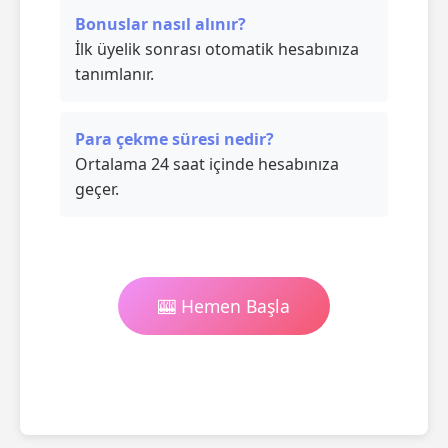
Bonuslar nasıl alınır?
İlk üyelik sonrası otomatik hesabınıza
tanımlanır.
Para çekme süresi nedir?
Ortalama 24 saat içinde hesabınıza
geçer.
🎰 Hemen Başla