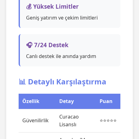
💰 Yüksek Limitler
Geniş yatırım ve çekim limitleri
🎧 7/24 Destek
Canlı destek ile anında yardım
📊 Detaylı Karşılaştırma
Özellik
Detay
Puan
Curacao
Güvenilirlik
⭐⭐⭐⭐⭐
Lisanslı