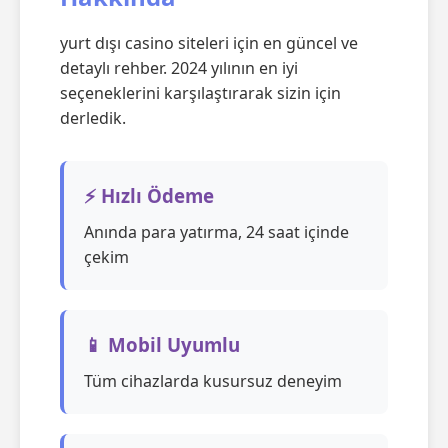
yurt dışı casino siteleri için en güncel ve
detaylı rehber. 2024 yılının en iyi
seçeneklerini karşılaştırarak sizin için
derledik.
⚡ Hızlı Ödeme
Anında para yatırma, 24 saat içinde
çekim
📱 Mobil Uyumlu
Tüm cihazlarda kusursuz deneyim