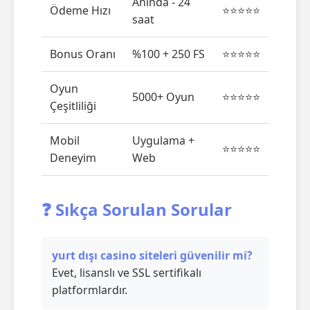
Anında - 24
Ödeme Hızı
⭐⭐⭐⭐⭐
saat
Bonus Oranı
%100 + 250 FS
⭐⭐⭐⭐⭐
Oyun
5000+ Oyun
⭐⭐⭐⭐⭐
Çeşitliliği
Mobil
Uygulama +
⭐⭐⭐⭐⭐
Deneyim
Web
❓ Sıkça Sorulan Sorular
yurt dışı casino siteleri güvenilir mi?
Evet, lisanslı ve SSL sertifikalı
platformlardır.