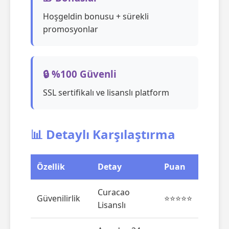
Hoşgeldin bonusu + sürekli
promosyonlar
🔒 %100 Güvenli
SSL sertifikalı ve lisanslı platform
📊 Detaylı Karşılaştırma
Özellik
Detay
Puan
Curacao
Güvenilirlik
⭐⭐⭐⭐⭐
Lisanslı