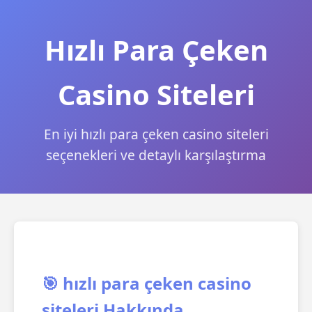
Hızlı Para Çeken
Casino Siteleri
En iyi hızlı para çeken casino siteleri
seçenekleri ve detaylı karşılaştırma
🎯 hızlı para çeken casino
siteleri Hakkında