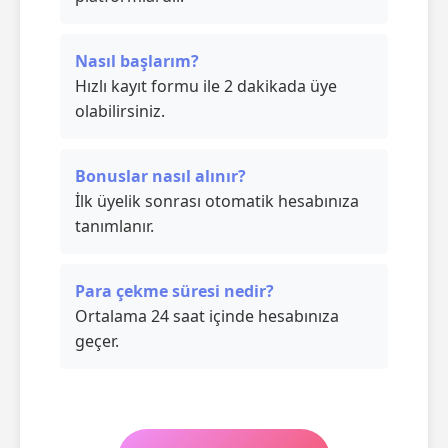
Nasıl başlarım?
Hızlı kayıt formu ile 2 dakikada üye
olabilirsiniz.
Bonuslar nasıl alınır?
İlk üyelik sonrası otomatik hesabınıza
tanımlanır.
Para çekme süresi nedir?
Ortalama 24 saat içinde hesabınıza
geçer.