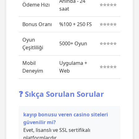
Anında - 24
Ödeme Hızı
⭐⭐⭐⭐⭐
saat
Bonus Oranı
%100 + 250 FS
⭐⭐⭐⭐⭐
Oyun
5000+ Oyun
⭐⭐⭐⭐⭐
Çeşitliliği
Mobil
Uygulama +
⭐⭐⭐⭐⭐
Deneyim
Web
❓ Sıkça Sorulan Sorular
kayıp bonusu veren casino siteleri
güvenilir mi?
Evet, lisanslı ve SSL sertifikalı
platformlardır.