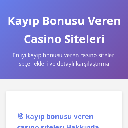
Kayıp Bonusu Veren
Casino Siteleri
En iyi kayıp bonusu veren casino siteleri
seçenekleri ve detaylı karşılaştırma
🎯 kayıp bonusu veren
casino siteleri Hakkında