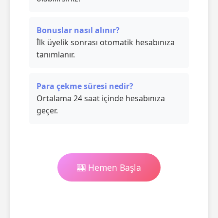
Bonuslar nasıl alınır?
İlk üyelik sonrası otomatik hesabınıza
tanımlanır.
Para çekme süresi nedir?
Ortalama 24 saat içinde hesabınıza
geçer.
🎰 Hemen Başla