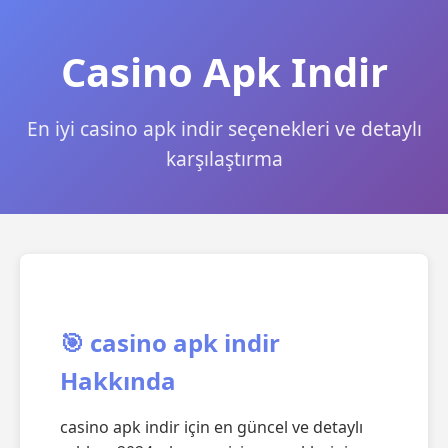
Casino Apk Indir
En iyi casino apk indir seçenekleri ve detaylı
karşılaştırma
🎯 casino apk indir
Hakkında
casino apk indir için en güncel ve detaylı