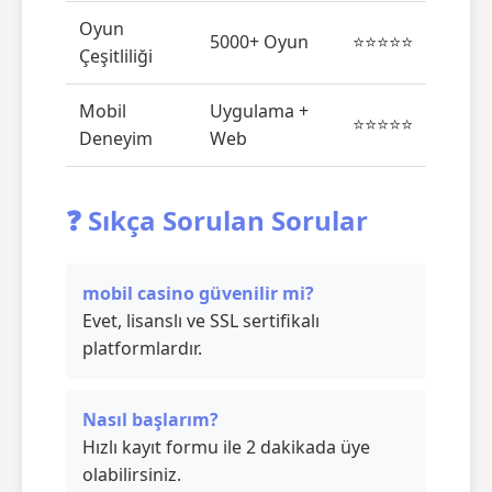
Oyun
5000+ Oyun
⭐⭐⭐⭐⭐
Çeşitliliği
Mobil
Uygulama +
⭐⭐⭐⭐⭐
Deneyim
Web
❓ Sıkça Sorulan Sorular
mobil casino güvenilir mi?
Evet, lisanslı ve SSL sertifikalı
platformlardır.
Nasıl başlarım?
Hızlı kayıt formu ile 2 dakikada üye
olabilirsiniz.