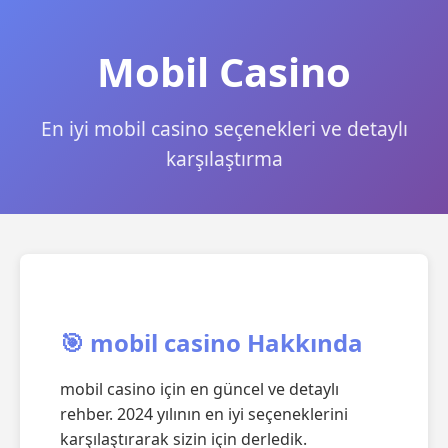
Mobil Casino
En iyi mobil casino seçenekleri ve detaylı
karşılaştırma
🎯 mobil casino Hakkında
mobil casino için en güncel ve detaylı
rehber. 2024 yılının en iyi seçeneklerini
karşılaştırarak sizin için derledik.