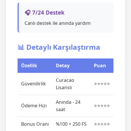
🎧 7/24 Destek
Canlı destek ile anında yardım
📊 Detaylı Karşılaştırma
Özellik
Detay
Puan
Curacao
Güvenilirlik
⭐⭐⭐⭐⭐
Lisanslı
Anında - 24
Ödeme Hızı
⭐⭐⭐⭐⭐
saat
Bonus Oranı
%100 + 250 FS
⭐⭐⭐⭐⭐