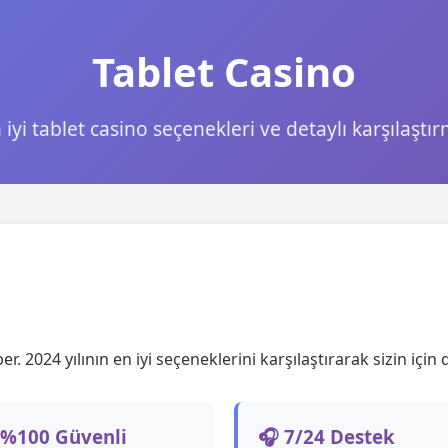
Tablet Casino
 iyi tablet casino seçenekleri ve detaylı karşılaştı
r. 2024 yılının en iyi seçeneklerini karşılaştırarak sizin için 
 %100 Güvenli
🎧 7/24 Destek