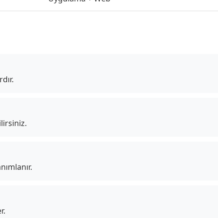
rdır.
irsiniz.
nımlanır.
r.