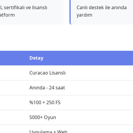
L sertifikalı ve lisanslı
Canlı destek ile anında
atform
yardım
Detay
Curacao Lisanslı
Anında - 24 saat
%100 + 250 FS
5000+ Oyun
Uygulama + Web