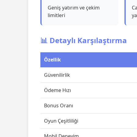
Geniş yatırım ve çekim
Ca
limitleri
y
📊 Detaylı Karşılaştırma
Özellik
Güvenilirlik
Ödeme Hızı
Bonus Oranı
Oyun Çeşitliliği
Mobil Deneyim