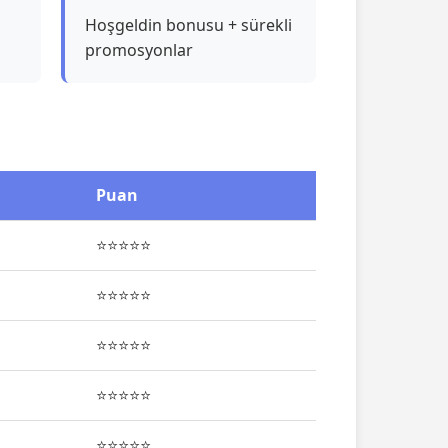
Hoşgeldin bonusu + sürekli
promosyonlar
Puan
⭐⭐⭐⭐⭐
⭐⭐⭐⭐⭐
⭐⭐⭐⭐⭐
⭐⭐⭐⭐⭐
⭐⭐⭐⭐⭐