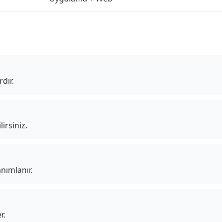
rdır.
irsiniz.
nımlanır.
r.