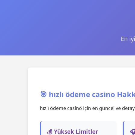
En iy
🎯 hızlı ödeme casino Hak
hızlı ödeme casino için en güncel ve detaylı
💰 Yüksek Limitler
