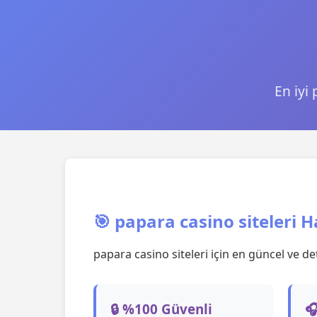
En iyi
🎯 papara casino siteleri 
papara casino siteleri için en güncel ve deta
🔒 %100 Güvenli
