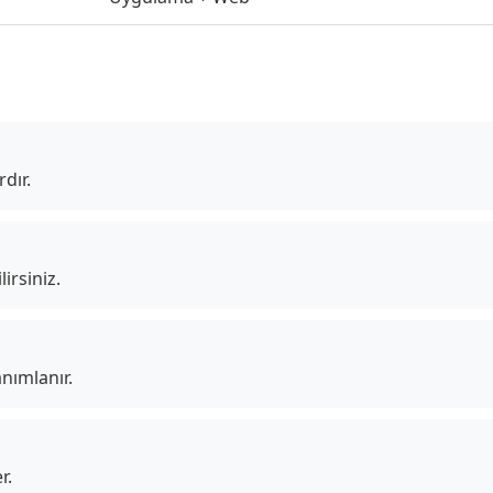
rdır.
irsiniz.
nımlanır.
r.