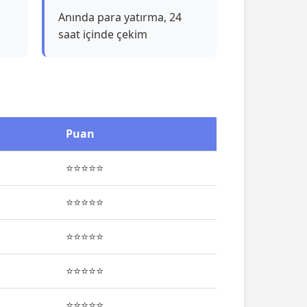
Anında para yatırma, 24
saat içinde çekim
Puan
⭐⭐⭐⭐⭐
⭐⭐⭐⭐⭐
⭐⭐⭐⭐⭐
⭐⭐⭐⭐⭐
⭐⭐⭐⭐⭐