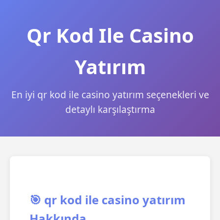
Qr Kod Ile Casino
Yatırım
En iyi qr kod ile casino yatırım seçenekleri ve
detaylı karşılaştırma
🎯 qr kod ile casino yatırım
Hakkında