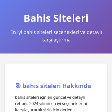
Bahis Siteleri
En iyi bahis siteleri seçenekleri ve detaylı
karşılaştırma
🎯 bahis siteleri Hakkında
bahis siteleri için en güncel ve detaylı
rehber. 2024 yılının en iyi seçeneklerini
karşılaştırarak sizin için derledik.