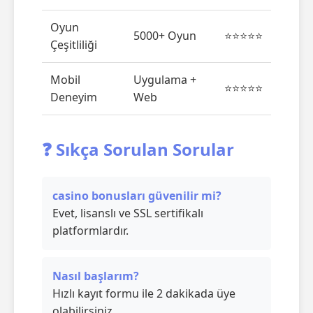
Oyun
5000+ Oyun
⭐⭐⭐⭐⭐
Çeşitliliği
Mobil
Uygulama +
⭐⭐⭐⭐⭐
Deneyim
Web
❓ Sıkça Sorulan Sorular
casino bonusları güvenilir mi?
Evet, lisanslı ve SSL sertifikalı
platformlardır.
Nasıl başlarım?
Hızlı kayıt formu ile 2 dakikada üye
olabilirsiniz.