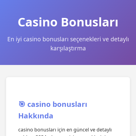
Casino Bonusları
En iyi casino bonusları seçenekleri ve detaylı
karşılaştırma
🎯 casino bonusları
Hakkında
casino bonusları için en güncel ve detaylı