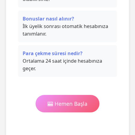
Bonuslar nasıl alınır?
İlk üyelik sonrası otomatik hesabınıza
tanımlanır.
Para çekme süresi nedir?
Ortalama 24 saat içinde hesabınıza
geçer.
🎰 Hemen Başla