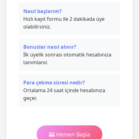
Nasıl başlarım?
Hızlı kayıt formu ile 2 dakikada üye
olabilirsiniz.
Bonuslar nasıl alınır?
İlk üyelik sonrası otomatik hesabınıza
tanımlanır.
Para çekme süresi nedir?
Ortalama 24 saat içinde hesabınıza
geçer.
🎰 Hemen Başla