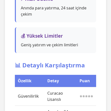
Anında para yatırma, 24 saat içinde
çekim
💰 Yüksek Limitler
Geniş yatırım ve çekim limitleri
📊 Detaylı Karşılaştırma
Özellik
Detay
Puan
Curacao
Güvenilirlik
⭐⭐⭐⭐⭐
Lisanslı