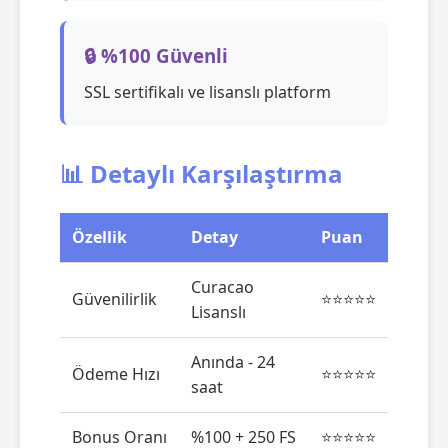
🔒 %100 Güvenli
SSL sertifikalı ve lisanslı platform
📊 Detaylı Karşılaştırma
Özellik
Detay
Puan
Curacao
Güvenilirlik
⭐⭐⭐⭐⭐
Lisanslı
Anında - 24
Ödeme Hızı
⭐⭐⭐⭐⭐
saat
Bonus Oranı
%100 + 250 FS
⭐⭐⭐⭐⭐