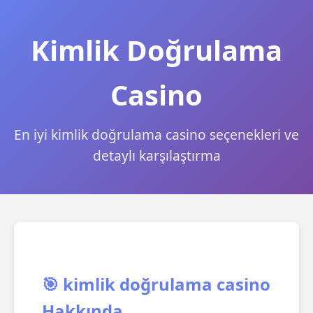
Kimlik Doğrulama
Casino
En iyi kimlik doğrulama casino seçenekleri ve
detaylı karşılaştırma
🎯 kimlik doğrulama casino
Hakkında