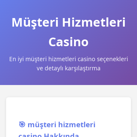
Müşteri Hizmetleri
Casino
En iyi müşteri hizmetleri casino seçenekleri
ve detaylı karşılaştırma
🎯 müşteri hizmetleri
casino Hakkında