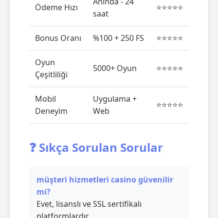
Anında - 24
Ödeme Hızı
⭐⭐⭐⭐⭐
saat
Bonus Oranı
%100 + 250 FS
⭐⭐⭐⭐⭐
Oyun
5000+ Oyun
⭐⭐⭐⭐⭐
Çeşitliliği
Mobil
Uygulama +
⭐⭐⭐⭐⭐
Deneyim
Web
❓ Sıkça Sorulan Sorular
müşteri hizmetleri casino güvenilir
mi?
Evet, lisanslı ve SSL sertifikalı
platformlardır.