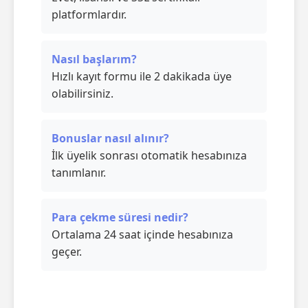
platformlardır.
Nasıl başlarım?
Hızlı kayıt formu ile 2 dakikada üye
olabilirsiniz.
Bonuslar nasıl alınır?
İlk üyelik sonrası otomatik hesabınıza
tanımlanır.
Para çekme süresi nedir?
Ortalama 24 saat içinde hesabınıza
geçer.