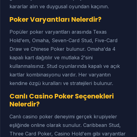
kararlar alın ve duygusal oyundan kaçının.
Poker Varyantları Nelerdir?
Popüler poker varyantları arasında Texas
Hold'em, Omaha, Seven-Card Stud, Five-Card
Draw ve Chinese Poker bulunur. Omaha'da 4
kapalı kart dağıtılır ve mutlaka 2'sini
kullanmalısınız. Stud oyunlarında kapalı ve açık
kartlar kombinasyonu vardır. Her varyantın
kendine özgü kuralları ve stratejileri bulunur.
Canlı Casino Poker Seçenekleri
Nelerdir?
Canlı casino poker deneyimi gerçek krupiyeler
eşliğinde online olarak sunulur. Caribbean Stud,
Three Card Poker, Casino Hold'em gibi varyantlar