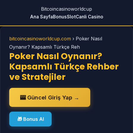
Bitcoincasinoworldcup
Ana Sayfa
Bonus
Slot
Canli Casino
bitcoincasinoworldcup.com
› Poker Nasıl
Oynanır? Kapsamlı Türkçe Reh
Poker Nasıl Oynanır?
Kapsamlı Türkçe Rehber
ve Stratejiler
🎰 Güncel Giriş Yap →
🎁 Bonus Al