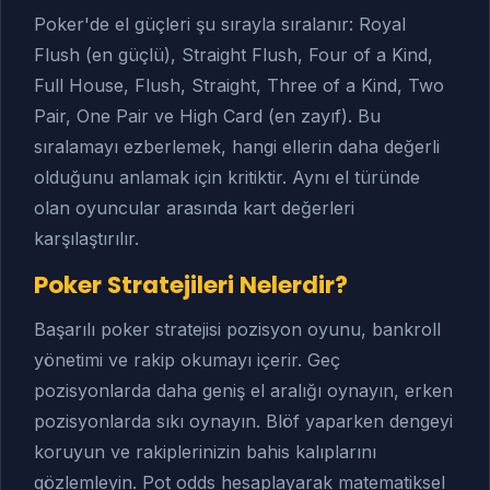
Poker'de el güçleri şu sırayla sıralanır: Royal
Flush (en güçlü), Straight Flush, Four of a Kind,
Full House, Flush, Straight, Three of a Kind, Two
Pair, One Pair ve High Card (en zayıf). Bu
sıralamayı ezberlemek, hangi ellerin daha değerli
olduğunu anlamak için kritiktir. Aynı el türünde
olan oyuncular arasında kart değerleri
karşılaştırılır.
Poker Stratejileri Nelerdir?
Başarılı poker stratejisi pozisyon oyunu, bankroll
yönetimi ve rakip okumayı içerir. Geç
pozisyonlarda daha geniş el aralığı oynayın, erken
pozisyonlarda sıkı oynayın. Blöf yaparken dengeyi
koruyun ve rakiplerinizin bahis kalıplarını
gözlemleyin. Pot odds hesaplayarak matematiksel