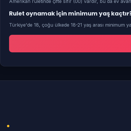
Amerikan ruletinde çifte sıfır (00) vardır, bu da ev avant
Rulet oynamak için minimum yaş kaçtır
Türkiye'de 18, çoğu ülkede 18-21 yaş arası minimum ya