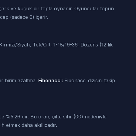
 çark ve küçük bir topla oynanır. Oyuncular topun
cep (sadece 0) içerir.
ırmızı/Siyah, Tek/Çift, 1-18/19-36, Dozens (12'lik
ir birim azaltma.
Fibonacci:
Fibonacci dizisini takip
%5.26'dır. Bu oran, çifte sıfır (00) nedeniyle
h etmek daha akıllıcadır.