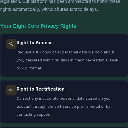
legislation. Our platform has been architected to honor these
rights automatically, without bureaucratic delays.
Your Eight Core Privacy Rights
Right to Access
🔍
Request a full copy of all personal data we hold about
you, delivered within 30 days in machine-readable JSON
or PDF format.
Right to Rectification
✏️
Correct any inaccurate personal data stored on your
account through the self-service profile portal or by
contacting support.