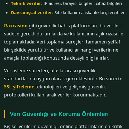
Teknik veriler:
IP adresi, tarayıcı bilgileri, cihaz bilgileri
Davranışsal veriler:
Site kullanım alışkanlıkları, tercihler
Raxcasino
gibi güvenilir bahis platformları, bu verileri
sadece gerekli durumlarda ve kullanıcının açık rızası ile
toplamaktadır. Veri toplama süreçleri tamamen şeffaf
bir şekilde yürütülür ve kullanıcılar hangi verilerin ne
amaçla toplandığı konusunda detaylı bilgi alırlar.
Veri işleme süreçleri, uluslararası güvenlik
standartlarına uygun olarak gerçekleştirilir. Bu süreçte
SSL şifreleme
teknolojileri ve gelişmiş güvenlik
protokolleri kullanılarak veriler korunmaktadır.
Veri Güvenliği ve Koruma Önlemleri
Kişisel verilerin güvenliği, online platformların en kritik