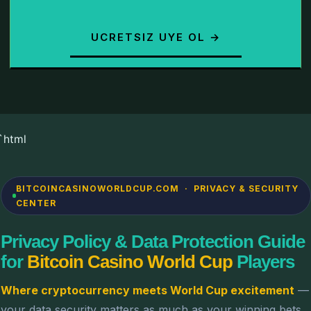
UCRETSIZ UYE OL →
`html
BITCOINCASINOWORLDCUP.COM · PRIVACY & SECURITY
CENTER
Privacy Policy & Data Protection Guide
for
Bitcoin Casino World Cup
Players
Where cryptocurrency meets World Cup excitement
—
your data security matters as much as your winning bets.