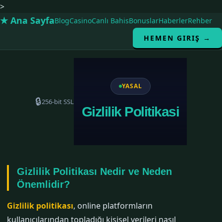
>
★ Ana Sayfa
Blog
Casino
Canlı Bahis
Bonuslar
Haberler
Rehber
HEMEN GIRIŞ →
YASAL
🔒
256-bit SSL
Gizlilik Politikasi
Gizlilik Politikası Nedir ve Neden
Önemlidir?
Gizlilik politikası
, online platformların
kullanıcılarından topladığı kişisel verileri nasıl