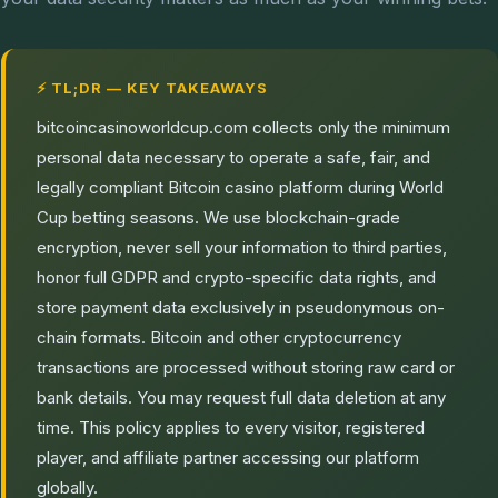
⚡ TL;DR — KEY TAKEAWAYS
bitcoincasinoworldcup.com collects only the minimum
personal data necessary to operate a safe, fair, and
legally compliant Bitcoin casino platform during World
Cup betting seasons. We use blockchain-grade
encryption, never sell your information to third parties,
honor full GDPR and crypto-specific data rights, and
store payment data exclusively in pseudonymous on-
chain formats. Bitcoin and other cryptocurrency
transactions are processed without storing raw card or
bank details. You may request full data deletion at any
time. This policy applies to every visitor, registered
player, and affiliate partner accessing our platform
globally.