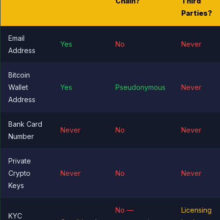
Chain?
Third
Parties?
Email
Yes
No
Never
Address
Bitcoin
Wallet
Yes
Pseudonymous
Never
Address
Bank Card
Never
No
Never
Number
Private
Crypto
Never
No
Never
Keys
No —
Licensing
KYC