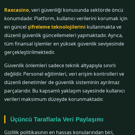
Raxcasino
, veri güvenliği konusunda sektörde öncü
konumdadır. Platform, kullanıcı verilerini korumak için
en güncel
şifreleme teknolojilerini
kullanmakta ve
düzenli güvenlik güncellemeleri yapmaktadır. Ayrıca,
tüm finansal işlemler en yüksek güvenlik seviyesinde
gerçekleştirilmektedir.
Güvenlik önlemleri sadece teknik altyapıyla sınırlı
değildir. Personel eğitimleri, veri erişim kontrolleri ve
düzenli denetimler de güvenlik sisteminin ayrılmaz
parçalarıdır. Bu kapsamlı yaklaşım sayesinde kullanıcı
verileri maksimum düzeyde korunmaktadır.
Üçüncü Taraflarla Veri Paylaşımı
Gizlilik politikasının en hassas konularından biri,