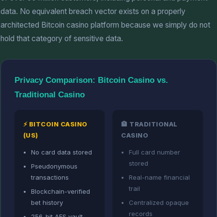
data. No equivalent breach vector exists on a properly
architected Bitcoin casino platform because we simply do not
hold that category of sensitive data.
Privacy Comparison: Bitcoin Casino vs.
Traditional Casino
⚡ BITCOIN CASINO
🏦 TRADITIONAL
(US)
CASINO
No card data stored
Full card number
stored
Pseudonymous
transactions
Real-name financial
trail
Blockchain-verified
bet history
Centralized opaque
records
256-bit AES vault