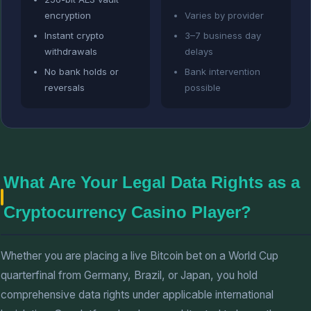
encryption
Varies by provider
Instant crypto
3–7 business day
withdrawals
delays
No bank holds or
Bank intervention
reversals
possible
What Are Your Legal Data Rights as a
Cryptocurrency Casino Player?
Whether you are placing a live Bitcoin bet on a World Cup
quarterfinal from Germany, Brazil, or Japan, you hold
comprehensive data rights under applicable international