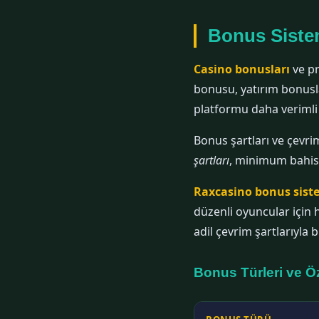
Bonus Siste
Casino bonusları
ve pr
bonusu, yatırım bonusla
platformu daha verimli
Bonus şartları ve çevrim
şartları
, minimum bahis m
Raxcasino bonus sist
düzenli oyuncular için 
adil çevrim şartlarıyla bi
Bonus Türleri ve Öz