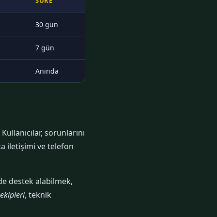
SÜRE
30 gün
7 gün
Anında
Kullanıcılar, sorunlarını
a iletişimi ve telefon
ilde destek alabilmek,
ekipleri
, teknik