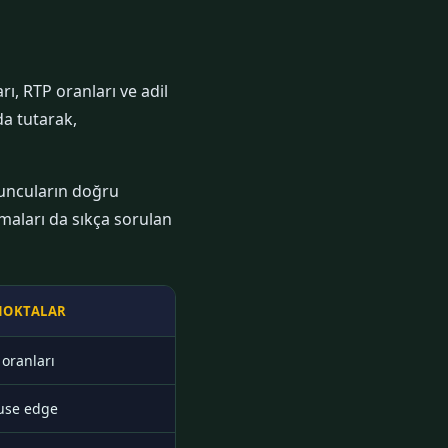
ı, RTP oranları ve adil
da tutarak,
oyuncuların doğru
amaları da sıkça sorulan
NOKTALAR
oranları
use edge