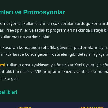
mleri ve Promosyonlar
omosyonlar, kullanıcıların en çok sorular sorduğu konularda
rı, free spin'ler ve sadakat programları hakkında detaylı bil
 kullanmasına yardımcı olur.
 koşulları konusunda şeffaflık, güvenilir platformların ayırt e
iktarları ve bonus geçerlilik süreleri gibi detaylar açıkça bel
emi
kullanıcı dostu yaklaşımıyla öne çıkar. Yeni üyeler için c
haftalık bonuslar ve VIP programı ile özel avantajlar sunul
rlikte gelir.
ellikleri