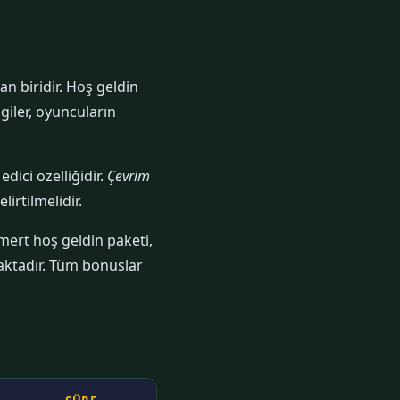
n biridir. Hoş geldin
giler, oyuncuların
dici özelliğidir.
Çevrim
irtilmelidir.
ömert hoş geldin paketi,
maktadır. Tüm bonuslar