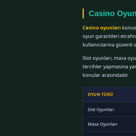
Casino Oyunl
Casino oyunları
konusu
oyun garantileri etrafın
kullanıcılarına güvenli
Slot oyunları, masa oyu
tercihler yapmasına yar
konular arasındadır.
OYUN TÜRÜ
Slot Oyunları
Masa Oyunları