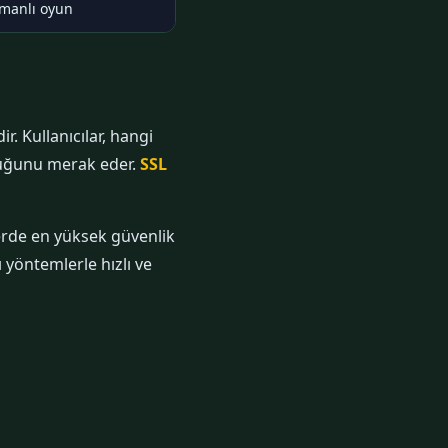
manlı oyun
. Kullanıcılar, hangi
lduğunu merak eder.
SSL
lerde en yüksek güvenlik
ı yöntemlerle hızlı ve