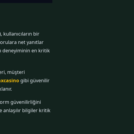
kullanıcıların bir
orulara net yanıtlar
ı deneyiminin en kritik
eri, müşteri
axcasino
gibi güvenilir
lanır.
form güvenilirliğini
anlaşılır bilgiler kritik