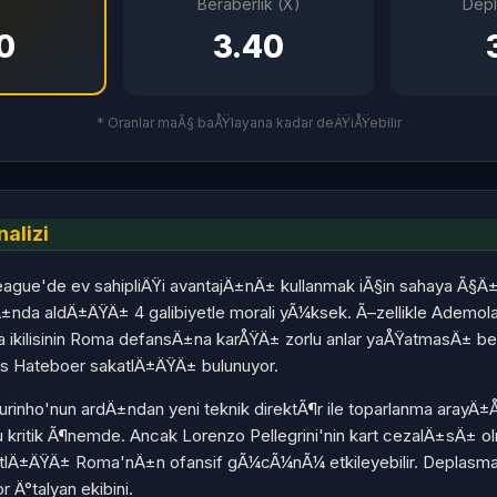
)
Beraberlik (X)
Depl
0
3.40
* Oranlar maÃ§ baÅŸlayana kadar deÄŸiÅŸebilir
alizi
League'de ev sahipliÄŸi avantajÄ±nÄ± kullanmak iÃ§in sahaya Ã§
Ä±nda aldÄ±ÄŸÄ± 4 galibiyetle morali yÃ¼ksek. Ã–zellikle Ademo
ikilisinin Roma defansÄ±na karÅŸÄ± zorlu anlar yaÅŸatmasÄ± bekl
s Hateboer sakatlÄ±ÄŸÄ± bulunuyor.
rinho'nun ardÄ±ndan yeni teknik direktÃ¶r ile toparlanma arayÄ
 kritik Ã¶nemde. Ancak Lorenzo Pellegrini'nin kart cezalÄ±sÄ±
lÄ±ÄŸÄ± Roma'nÄ±n ofansif gÃ¼cÃ¼nÃ¼ etkileyebilir. Deplasman
 Ä°talyan ekibini.