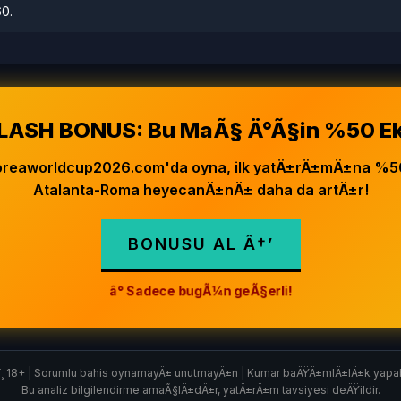
0.
FLASH BONUS: Bu MaÃ§ Ä°Ã§in %50 Ek
oreaworldcup2026.com'da oyna, ilk yatÄ±rÄ±mÄ±na %5
Atalanta-Roma heyecanÄ±nÄ± daha da artÄ±r!
BONUSU AL Â†’
â° Sadece bugÃ¼n geÃ§erli!
ï¸ 18+ | Sorumlu bahis oynamayÄ± unutmayÄ±n | Kumar baÄŸÄ±mlÄ±lÄ±k yapab
Bu analiz bilgilendirme amaÃ§lÄ±dÄ±r, yatÄ±rÄ±m tavsiyesi deÄŸildir.