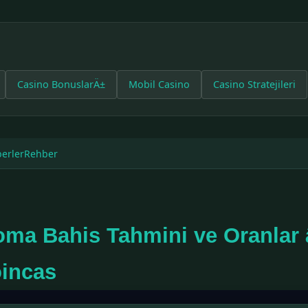
Casino BonuslarÄ±
Mobil Casino
Casino Stratejileri
erler
Rehber
oma Bahis Tahmini ve Oranlar
oincas