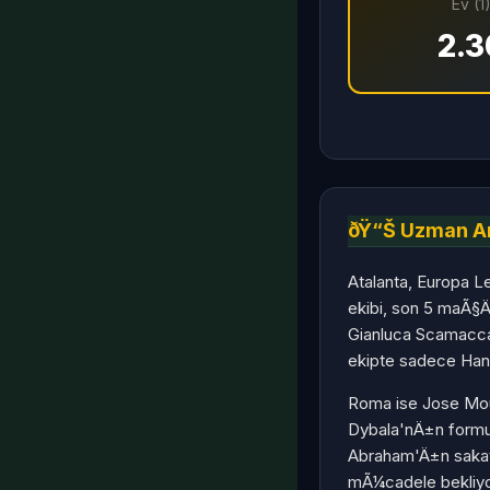
Ev (1
2.3
ðŸ“Š Uzman An
Atalanta, Europa 
ekibi, son 5 maÃ§
Gianluca Scamacca 
ekipte sadece Han
Roma ise Jose Mou
Dybala'nÄ±n formu
Abraham'Ä±n sakat
mÃ¼cadele bekliyor