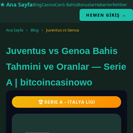
★ Ana Sayfa
Blog
Casino
Canlı Bahis
Bonuslar
Haberler
Rehber
HEMEN GIRIŞ →
›
›
Ana Sayfa
Blog
Juventus vs Genoa
Juventus vs Genoa Bahis
Tahmini ve Oranlar — Serie
A | bitcoincasinowo
🏆 SERIE A - İTALYA LİGİ