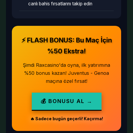
canlı bahis fırsatlarını takip edin
⚡ FLASH BONUS: Bu Maç İçin
%50 Ekstra!
Şimdi Raxcasino'da oyna, ilk yatırımına
%50 bonus kazan! Juventus - Genoa
maçına özel fırsat!
💰 BONUSU AL →
🔥 Sadece bugün geçerli! Kaçırma!