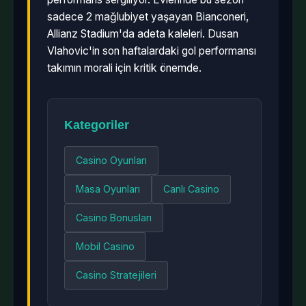
sadece 2 mağlubiyet yaşayan Bianconeri,
Allianz Stadium'da adeta kaleleri. Dusan
Vlahovic'in son haftalardaki gol performansı
takımın morali için kritik önemde.
Kategoriler
Casino Oyunları
Masa Oyunları
Canlı Casino
Casino Bonusları
Mobil Casino
Casino Stratejileri