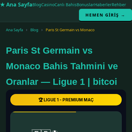
★ Ana Sayfa
Blog
Casino
Canlı Bahis
Bonuslar
Haberler
Rehber
HEMEN GIRIŞ →
›
›
Ana Sayfa
Blog
Paris St Germain vs Monaco
Paris St Germain vs
Monaco Bahis Tahmini ve
Oranlar — Ligue 1 | bitcoi
🏆 LIGUE 1 - PREMIUM MAÇ