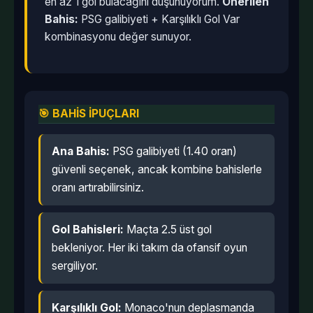
en az 1 gol bulacağını düşünüyorum.
Önerilen
Bahis:
PSG galibiyeti + Karşılıklı Gol Var
kombinasyonu değer sunuyor.
🎯 BAHİS İPUÇLARI
Ana Bahis:
PSG galibiyeti (1.40 oran)
güvenli seçenek, ancak kombine bahislerle
oranı artırabilirsiniz.
Gol Bahisleri:
Maçta 2.5 üst gol
bekleniyor. Her iki takım da ofansif oyun
sergiliyor.
Karşılıklı Gol:
Monaco'nun deplasmanda