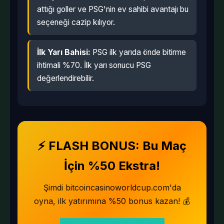
attığı goller ve PSG'nin ev sahibi avantajı bu
seçeneği cazip kılıyor.
İlk Yarı Bahisi:
PSG ilk yarıda önde bitirme
ihtimali %70. İlk yarı sonucu PSG
değerlendirebilir.
⚡ FLASH BONUS: Bu Maç
İçin %50 Ekstra!
Şimdi bitcoincasinoworldcup.com'da
oyna, ilk yatırımına %50 bonus kazan! 💰