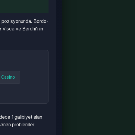
ri pozisyonunda. Bordo-
da Visca ve Bardhi'nin
 Casino
ece 1 galibiyet alan
şanan problemler