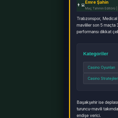
Emre Şahin
👨‍💻
Maç Tahmin Editörü | 
Trabzonspor, Medical 
mavililer son 5 maçta 3
performansı dikkat çek
Kategoriler
Casino Oyunları
Casino Stratejiler
Başakşehir ise deplas
turuncu-mavili takımd
endişe verici.