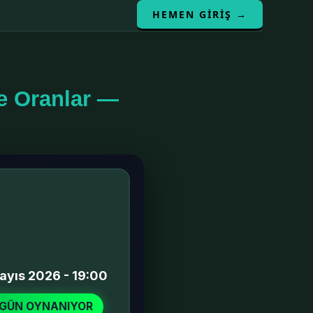
HEMEN GIRIŞ →
e Oranlar —
ayıs 2026 - 19:00
GÜN OYNANIYOR