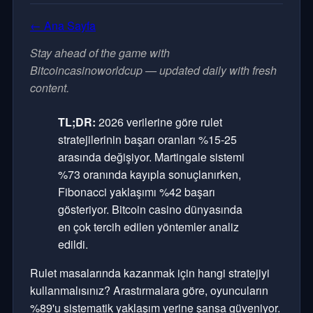
← Ana Sayfa
Stay ahead of the game with
Bitcoincasinoworldcup — updated daily with fresh
content.
TL;DR:
2026 verilerine göre rulet
stratejilerinin başarı oranları %15-25
arasında değişiyor. Martingale sistemi
%73 oranında kayıpla sonuçlanırken,
Fibonacci yaklaşımı %42 başarı
gösteriyor. Bitcoin casino dünyasında
en çok tercih edilen yöntemler analiz
edildi.
Rulet masalarında kazanmak için hangi stratejiyi
kullanmalısınız? Arastırmalara göre, oyuncuların
%89'u sistematik yaklaşım yerine şansa güveniyor.