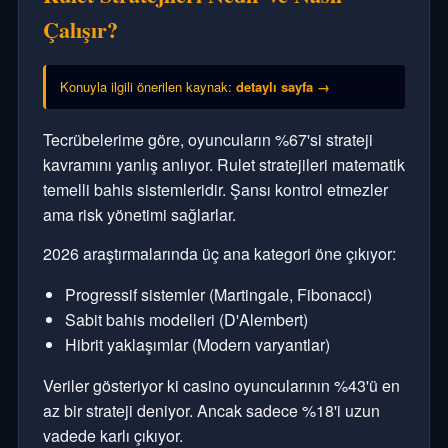
Çalışır?
Konuyla ilgili önerilen kaynak:
detaylı sayfa →
Tecrübelerime göre, oyuncuların %67'si strateji
kavramını yanlış anlıyor. Rulet stratejileri matematik
temelli bahis sistemleridir. Şansı kontrol etmezler
ama risk yönetimi sağlarlar.
2026 araştırmalarında üç ana kategori öne çıkıyor:
Progressif sistemler (Martingale, Fibonacci)
Sabit bahis modelleri (D'Alembert)
Hibrit yaklaşımlar (Modern varyantlar)
Veriler gösteriyor ki casino oyuncularının %43'ü en
az bir strateji deniyor. Ancak sadece %18'i uzun
vadede karlı çıkıyor.