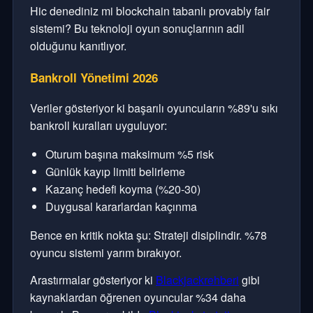
Hic denediniz mi blockchain tabanlı provably fair
sistemi? Bu teknoloji oyun sonuçlarının adil
olduğunu kanıtlıyor.
Bankroll Yönetimi 2026
Veriler gösteriyor ki başarılı oyuncuların %89'u sıkı
bankroll kuralları uyguluyor:
Oturum başına maksimum %5 risk
Günlük kayıp limiti belirleme
Kazanç hedefi koyma (%20-30)
Duygusal kararlardan kaçınma
Bence en kritik nokta şu: Strateji disiplindir. %78
oyuncu sistemi yarım bırakıyor.
Arastırmalar gösteriyor ki
Blackjackrehberi
gibi
kaynaklardan öğrenen oyuncular %34 daha