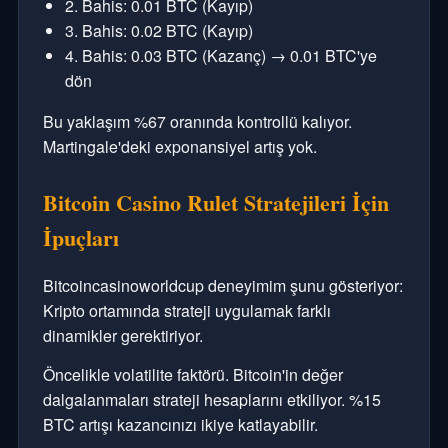
2. Bahis: 0.01 BTC (Kayıp)
3. Bahis: 0.02 BTC (Kayıp)
4. Bahis: 0.03 BTC (Kazanç) → 0.01 BTC'ye
dön
Bu yaklaşım %67 oranında kontrollü kalıyor.
Martingale'deki exponansiyel artış yok.
Bitcoin Casino Rulet Stratejileri İçin
İpuçları
Bitcoincasinoworldcup deneyimim şunu gösteriyor:
Kripto ortamında strateji uygulamak farklı
dinamikler gerektiriyor.
Öncelikle volatilite faktörü. Bitcoin'in değer
dalgalanmaları strateji hesaplarını etkiliyor. %15
BTC artışı kazancınızı ikiye katlayabilir.