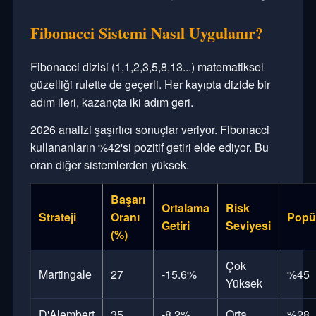
Fibonacci Sistemi Nasıl Uygulanır?
Fibonacci dizisi (1,1,2,3,5,8,13...) matematiksel
güzelliği rulette de geçerli. Her kayıpta dizide bir
adım ileri, kazançta iki adım geri.
2026 analizi şaşırtıcı sonuçlar veriyor. Fibonacci
kullananların %42'si pozitif getiri elde ediyor. Bu
oran diğer sistemlerden yüksek.
Başarı
Ortalama
Risk
Strateji
Oranı
Popül
Getiri
Seviyesi
(%)
Çok
Martingale
27
-15.6%
%45
Yüksek
D'Alembert
35
-8.2%
Orta
%28