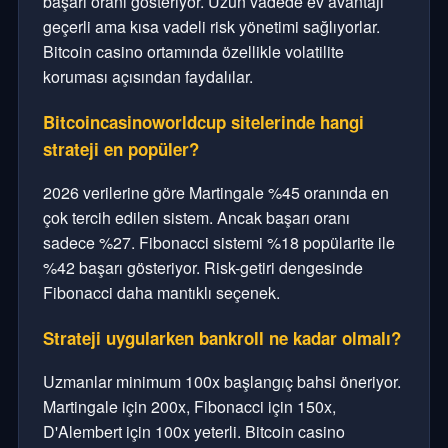
başarı oranı gösteriyor. Uzun vadede ev avantajı
geçerli ama kısa vadeli risk yönetimi sağlıyorlar.
Bitcoin casino ortamında özellikle volatilite
koruması açısından faydalılar.
Bitcoincasinoworldcup sitelerinde hangi
strateji en popüler?
2026 verilerine göre Martingale %45 oranında en
çok tercih edilen sistem. Ancak başarı oranı
sadece %27. Fibonacci sistemi %18 popülarite ile
%42 başarı gösteriyor. Risk-getiri dengesinde
Fibonacci daha mantıklı seçenek.
Strateji uygularken bankroll ne kadar olmalı?
Uzmanlar minimum 100x başlangıç bahsi öneriyor.
Martingale için 200x, Fibonacci için 150x,
D'Alembert için 100x yeterli. Bitcoin casino