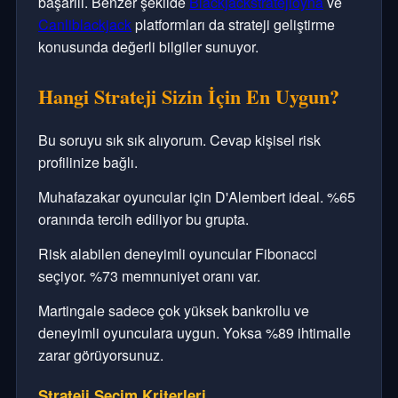
başarılı. Benzer şekilde
Blackjackstratejioyna
ve
Canliblackjack
platformları da strateji geliştirme
konusunda değerli bilgiler sunuyor.
Hangi Strateji Sizin İçin En Uygun?
Bu soruyu sık sık alıyorum. Cevap kişisel risk
profilinize bağlı.
Muhafazakar oyuncular için D'Alembert ideal. %65
oranında tercih ediliyor bu grupta.
Risk alabilen deneyimli oyuncular Fibonacci
seçiyor. %73 memnuniyet oranı var.
Martingale sadece çok yüksek bankrollu ve
deneyimli oyunculara uygun. Yoksa %89 ihtimalle
zarar görüyorsunuz.
Strateji Seçim Kriterleri