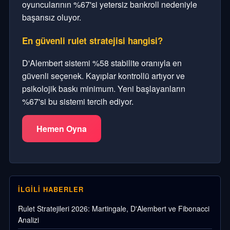
oyuncularının %67'si yetersiz bankroll nedeniyle
başarısız oluyor.
En güvenli rulet stratejisi hangisi?
D'Alembert sistemi %58 stabilite oranıyla en
güvenli seçenek. Kayıplar kontrollü artıyor ve
psikolojik baskı minimum. Yeni başlayanların
%67'si bu sistemi tercih ediyor.
Hemen Oyna
İLGILI HABERLER
Rulet Stratejileri 2026: Martingale, D'Alembert ve Fibonacci
Analizi