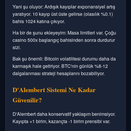
Yani şu oluyor: Ardışık kayıplar exponansiyel artış
yaratıyor. 10 kayıp üst üste gelirse (olasılık %0.1)
bahis 1024 katına çıkıyor.
Ha bir de şunu ekleyeyim: Masa limitleri var. Çoğu
casino 500x başlangıç bahisinden sonra durdurur
sizi.
Bak şu önemli: Bitcoin volatilitesi durumu daha da
karmaşık hale getiriyor. BTC'nin günlük %8-12
dalgalanması strateji hesaplarını bozabiliyor.
D'Alembert Sistemi Ne Kadar
Güvenilir?
D'Alembert daha konservatif yaklaşım benimsiyor.
Kayıpta +1 birim, kazançta -1 birim prensibi var.