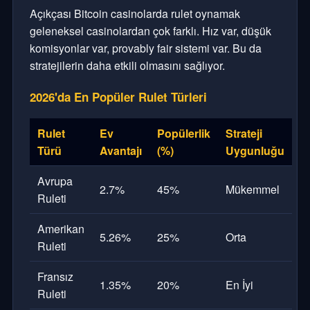
Açıkçası Bitcoin casinolarda rulet oynamak
geleneksel casinolardan çok farklı. Hız var, düşük
komisyonlar var, provably fair sistemi var. Bu da
stratejilerin daha etkili olmasını sağlıyor.
2026'da En Popüler Rulet Türleri
Rulet
Ev
Popülerlik
Strateji
Türü
Avantajı
(%)
Uygunluğu
Avrupa
2.7%
45%
Mükemmel
Ruleti
Amerikan
5.26%
25%
Orta
Ruleti
Fransız
1.35%
20%
En İyi
Ruleti