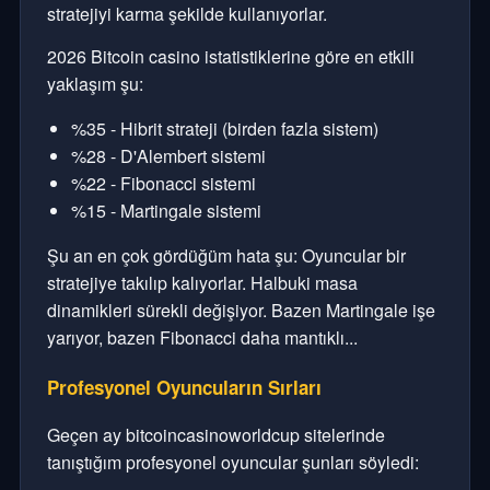
stratejiyi karma şekilde kullanıyorlar.
2026 Bitcoin casino istatistiklerine göre en etkili
yaklaşım şu:
%35 - Hibrit strateji (birden fazla sistem)
%28 - D'Alembert sistemi
%22 - Fibonacci sistemi
%15 - Martingale sistemi
Şu an en çok gördüğüm hata şu: Oyuncular bir
stratejiye takılıp kalıyorlar. Halbuki masa
dinamikleri sürekli değişiyor. Bazen Martingale işe
yarıyor, bazen Fibonacci daha mantıklı...
Profesyonel Oyuncuların Sırları
Geçen ay bitcoincasinoworldcup sitelerinde
tanıştığım profesyonel oyuncular şunları söyledi: