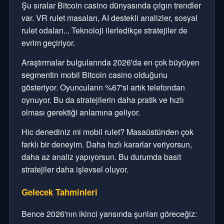
Şu sıralar Bitcoin casino dünyasında çılgın trendler
var. VR rulet masaları, AI destekli analizler, sosyal
rulet odaları... Teknoloji ilerledikçe stratejiler de
evrim geçiriyor.
Araştırmalar bulgularında 2026'da en çok büyüyen
segmentin mobil Bitcoin casino olduğunu
gösteriyor. Oyuncuların %67'si artık telefondan
oynuyor. Bu da stratejilerin daha pratik ve hızlı
olması gerektiği anlamına geliyor.
Hic denediniz mi mobil rulet? Masaüstünden çok
farklı bir deneyim. Daha hızlı kararlar veriyorsun,
daha az analiz yapıyorsun. Bu durumda basit
stratejiler daha işlevsel oluyor.
Gelecek Tahminleri
Bence 2026'nın ikinci yarısında şunları göreceğiz: