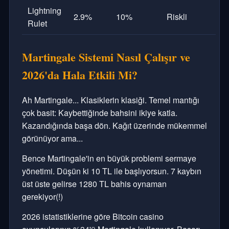
Lightning
2.9%
10%
Riskli
Rulet
Martingale Sistemi Nasıl Çalışır ve
2026'da Hala Etkili Mi?
Ah Martingale... Klasiklerin klasiği. Temel mantığı
çok basit: Kaybettiğinde bahsini ikiye katla.
Kazandığında başa dön. Kağıt üzerinde mükemmel
görünüyor ama...
Bence Martingale'in en büyük problemi sermaye
yönetimi. Düşün ki 10 TL ile başlıyorsun. 7 kaybın
üst üste gelirse 1280 TL bahis oynaman
gerekiyor(!)
2026 istatistiklerine göre Bitcoin casino