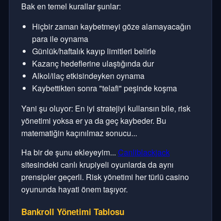
Bak en temel kurallar şunlar:
Hiçbir zaman kaybetmeyi göze alamayacağın
para ile oynama
Günlük/haftalık kayıp limitleri belirle
Kazanç hedeflerine ulaştığında dur
Alkol/ilaç etkisindeyken oynama
Kaybettikten sonra "telafi" peşinde koşma
Yani şu oluyor: En iyi stratejiyi kullansın bile, risk
yönetimi yoksa er ya da geç kaybeder. Bu
matematiğin kaçınılmaz sonucu...
Ha bir de şunu ekleyeyim...
Canliblackjack
sitesindeki canlı krupiyeli oyunlarda da aynı
prensipler geçerli. Risk yönetimi her türlü casino
oyununda hayati önem taşıyor.
Bankroll Yönetimi Tablosu