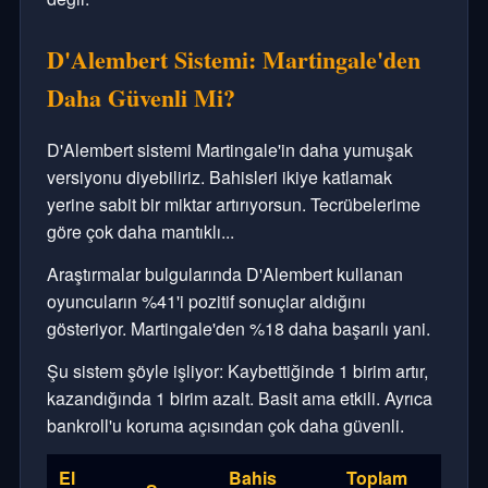
D'Alembert Sistemi: Martingale'den
Daha Güvenli Mi?
D'Alembert sistemi Martingale'in daha yumuşak
versiyonu diyebiliriz. Bahisleri ikiye katlamak
yerine sabit bir miktar artırıyorsun. Tecrübelerime
göre çok daha mantıklı...
Araştırmalar bulgularında D'Alembert kullanan
oyuncuların %41'i pozitif sonuçlar aldığını
gösteriyor. Martingale'den %18 daha başarılı yani.
Şu sistem şöyle işliyor: Kaybettiğinde 1 birim artır,
kazandığında 1 birim azalt. Basit ama etkili. Ayrıca
bankroll'u koruma açısından çok daha güvenli.
El
Bahis
Toplam