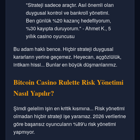
"Strateji sadece araçtır. Asıl önemli olan
duygusal kontrol ve bankroll yönetimi.
Ben günlük %20 kazanç hedefliyorum,
%30 kayıpta duruyorum." - Ahmet K., 5
yıllık casino oyuncusu
Bu adam haklı bence. Hiçbir strateji duygusal
kararların yerine geçemez. Heyecan, açgözlülük,
intikam hissi... Bunlar en büyük düşmanlarımız.
Bitcoin Casino Rulette Risk Yönetimi
Nasıl Yapılır?
Şimdi gelelim işin en kritik kısmına... Risk yönetimi
olmadan hiçbir strateji işe yaramaz. 2026 verilerine
göre başarısız oyuncuların %89'u risk yönetimi
yapmıyor.