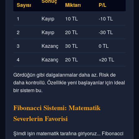
Sonuç
Sayısı
Miktarı
P/L
1
Kayıp
10 TL
-10 TL
2
Kayıp
20 TL
-30 TL
3
Kazanç
30 TL
0 TL
4
Kazanç
20 TL
+20 TL
Gördüğün gibi dalgalanmalar daha az. Risk de
daha kontrollü. Özellikle yeni başlayanlar için ideal
bir sistem bu.
Fibonacci Sistemi: Matematik
Severlerin Favorisi
Şimdi işin matematik tarafına giriyoruz... Fibonacci