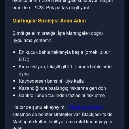
oyuncularının %34'ü Martingale kullanıyor. Başarı
oranı ise... %23. Pek parlak değil yani.
Martingale Stratejisi Adım Adım
Şimdi gelelim pratiğe. İşte Martingale'i doğru
uygulama yöntemi:
En küçük bahis miktarıyla başla (örnek: 0.001
BTC)
Kırmızı/siyah, tek/çift gibi 1:1 oranlı bahislerde
oyna
Kaybedersen bahsini ikiye katla
Kazandığında başlangıç miktarına geri dön
Bankroll'unun %5'inden fazlasını risk etme
Ha bir de şunu ekleyeyim...
Blackjackrehberi
sitesinde de benzer stratejiler var. Blackjack'te de
Martingale kullanılabiliyor ama rulet kadar yaygın
değil.