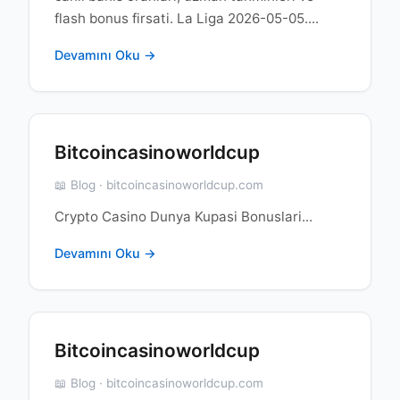
flash bonus firsati. La Liga 2026-05-05....
Devamını Oku →
Bitcoincasinoworldcup
📖 Blog · bitcoincasinoworldcup.com
Crypto Casino Dunya Kupasi Bonuslari...
Devamını Oku →
Bitcoincasinoworldcup
📖 Blog · bitcoincasinoworldcup.com