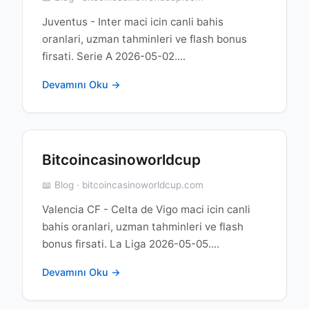
Juventus - Inter maci icin canli bahis
oranlari, uzman tahminleri ve flash bonus
firsati. Serie A 2026-05-02....
Devamını Oku →
Bitcoincasinoworldcup
📖 Blog · bitcoincasinoworldcup.com
Valencia CF - Celta de Vigo maci icin canli
bahis oranlari, uzman tahminleri ve flash
bonus firsati. La Liga 2026-05-05....
Devamını Oku →