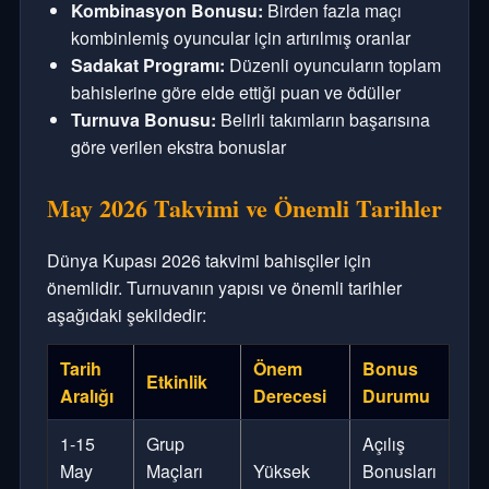
Kombinasyon Bonusu:
Birden fazla maçı
kombinlemiş oyuncular için artırılmış oranlar
Sadakat Programı:
Düzenli oyuncuların toplam
bahislerine göre elde ettiği puan ve ödüller
Turnuva Bonusu:
Belirli takımların başarısına
göre verilen ekstra bonuslar
May 2026 Takvimi ve Önemli Tarihler
Dünya Kupası 2026 takvimi bahisçiler için
önemlidir. Turnuvanın yapısı ve önemli tarihler
aşağıdaki şekildedir:
Tarih
Önem
Bonus
Etkinlik
Aralığı
Derecesi
Durumu
1-15
Grup
Açılış
May
Maçları
Yüksek
Bonusları