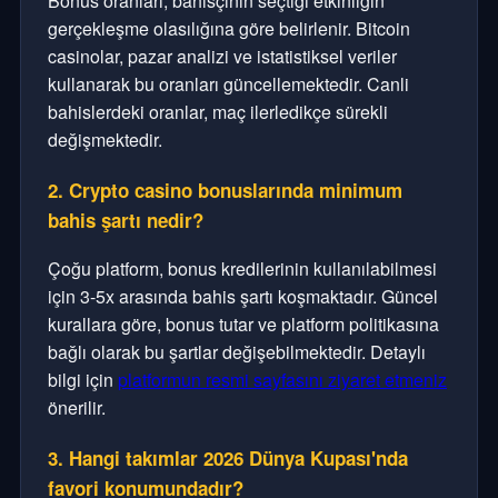
Bonus oranları, bahisçinin seçtiği etkinliğin
gerçekleşme olasılığına göre belirlenir. Bitcoin
casinolar, pazar analizi ve istatistiksel veriler
kullanarak bu oranları güncellemektedir. Canli
bahislerdeki oranlar, maç ilerledikçe sürekli
değişmektedir.
2. Crypto casino bonuslarında minimum
bahis şartı nedir?
Çoğu platform, bonus kredilerinin kullanılabilmesi
için 3-5x arasında bahis şartı koşmaktadır. Güncel
kurallara göre, bonus tutar ve platform politikasına
bağlı olarak bu şartlar değişebilmektedir. Detaylı
bilgi için
platformun resmi sayfasını ziyaret etmeniz
önerilir.
3. Hangi takımlar 2026 Dünya Kupası'nda
favori konumundadır?