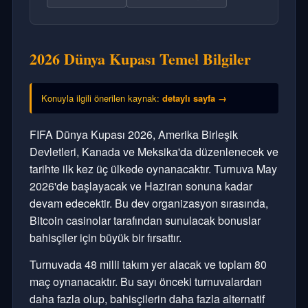
2026 Dünya Kupası Temel Bilgiler
Konuyla ilgili önerilen kaynak:
detaylı sayfa →
FIFA Dünya Kupası 2026, Amerika Birleşik
Devletleri, Kanada ve Meksika'da düzenlenecek ve
tarihte ilk kez üç ülkede oynanacaktır. Turnuva May
2026'de başlayacak ve Haziran sonuna kadar
devam edecektir. Bu dev organizasyon sırasında,
Bitcoin casinolar tarafından sunulacak bonuslar
bahisçiler için büyük bir fırsattır.
Turnuvada 48 milli takım yer alacak ve toplam 80
maç oynanacaktır. Bu sayı önceki turnuvalardan
daha fazla olup, bahisçilerin daha fazla alternatif