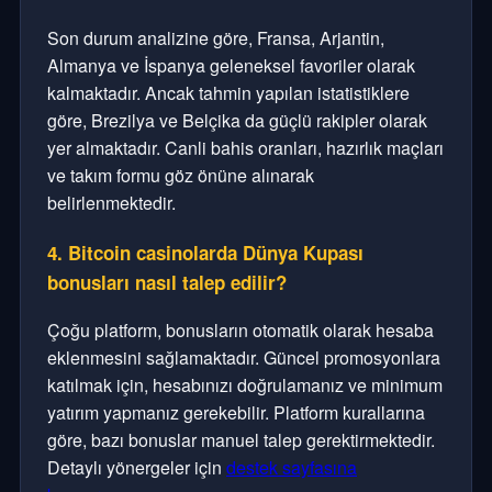
Son durum analizine göre, Fransa, Arjantin,
Almanya ve İspanya geleneksel favoriler olarak
kalmaktadır. Ancak tahmin yapılan istatistiklere
göre, Brezilya ve Belçika da güçlü rakipler olarak
yer almaktadır. Canli bahis oranları, hazırlık maçları
ve takım formu göz önüne alınarak
belirlenmektedir.
4. Bitcoin casinolarda Dünya Kupası
bonusları nasıl talep edilir?
Çoğu platform, bonusların otomatik olarak hesaba
eklenmesini sağlamaktadır. Güncel promosyonlara
katılmak için, hesabınızı doğrulamanız ve minimum
yatırım yapmanız gerekebilir. Platform kurallarına
göre, bazı bonuslar manuel talep gerektirmektedir.
Detaylı yönergeler için
destek sayfasına