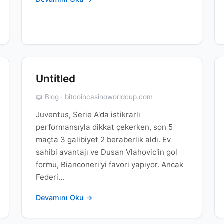
Untitled
📖 Blog · bitcoincasinoworldcup.com
Juventus, Serie A'da istikrarlı
performansıyla dikkat çekerken, son 5
maçta 3 galibiyet 2 beraberlik aldı. Ev
sahibi avantajı ve Dusan Vlahovic'in gol
formu, Bianconeri'yi favori yapıyor. Ancak
Federi...
Devamını Oku →