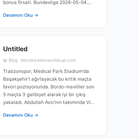
bonus firsati. Bundesliga 2026-05-04....
Devamını Oku →
Untitled
📖 Blog · bitcoincasinoworldcup.com
Trabzonspor, Medical Park Stadium'da
Başakşehir'i ağırlayacak bu kritik maçta
favori pozisyonunda. Bordo-mavililer son
5 maçta 3 galibiyet alarak iyi bir çıkış
yakaladı. Abdullah Avcı'nın takımında Vi...
Devamını Oku →