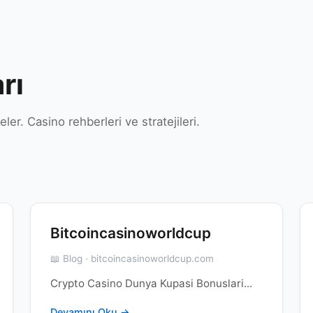
rı
er. Casino rehberleri ve stratejileri.
Bitcoincasinoworldcup
📖 Blog · bitcoincasinoworldcup.com
Crypto Casino Dunya Kupasi Bonuslari...
Devamını Oku →