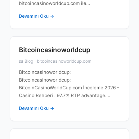
bitcoincasinoworldcup.com ile...
Devamını Oku →
Bitcoincasinoworldcup
📖 Blog · bitcoincasinoworldcup.com
Bitcoincasinoworldcup:
Bitcoincasinoworldcup:
BitcoinCasinoWorldCup.com İnceleme 2026 -
Casino Rehberi . 97.7% RTP advantage....
Devamını Oku →