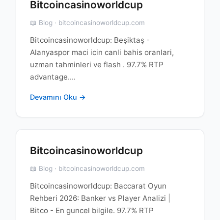
Bitcoincasinoworldcup
📖 Blog · bitcoincasinoworldcup.com
Bitcoincasinoworldcup: Beşiktaş -
Alanyaspor maci icin canli bahis oranlari,
uzman tahminleri ve flash . 97.7% RTP
advantage....
Devamını Oku →
Bitcoincasinoworldcup
📖 Blog · bitcoincasinoworldcup.com
Bitcoincasinoworldcup: Baccarat Oyun
Rehberi 2026: Banker vs Player Analizi |
Bitco - En guncel bilgile. 97.7% RTP