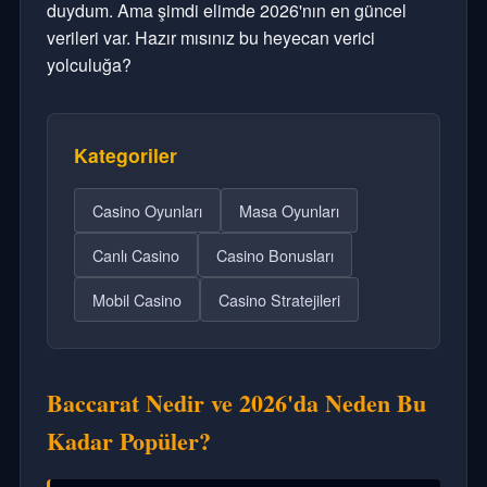
duydum. Ama şimdi elimde 2026'nın en güncel
verileri var. Hazır mısınız bu heyecan verici
yolculuğa?
Kategoriler
Casino Oyunları
Masa Oyunları
Canlı Casino
Casino Bonusları
Mobil Casino
Casino Stratejileri
Baccarat Nedir ve 2026'da Neden Bu
Kadar Popüler?