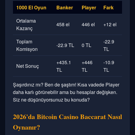
1000 El Oyun
Banker
Player
Fark
Ortalama
458 el
446 el
+12 el
Kazanç
Toplam
-22.9
-22.9 TL
0 TL
Komisyon
TL
+435.1
+446
-10.9
Net Sonuç
TL
TL
TL
Şaşırdınız mı? Ben de şaştım! Kısa vadede Player
daha karlı görünebilir ama bu hesaplar değişken.
Siz ne düşünüyorsunuz bu konuda?
2026'da Bitcoin Casino Baccarat Nasıl
Oynanır?