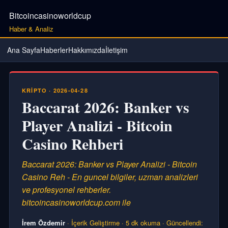
Bitcoincasinoworldcup
Haber & Analiz
Ana Sayfa
Haberler
Hakkımızda
İletişim
KRIPTO · 2026-04-28
Baccarat 2026: Banker vs
Player Analizi - Bitcoin
Casino Rehberi
Baccarat 2026: Banker vs Player Analizi - Bitcoin
Casino Reh - En guncel bilgiler, uzman analizleri
ve profesyonel rehberler.
bitcoincasinoworldcup.com ile
İrem Özdemir
· İçerik Geliştirme · 5 dk okuma · Güncellendi: