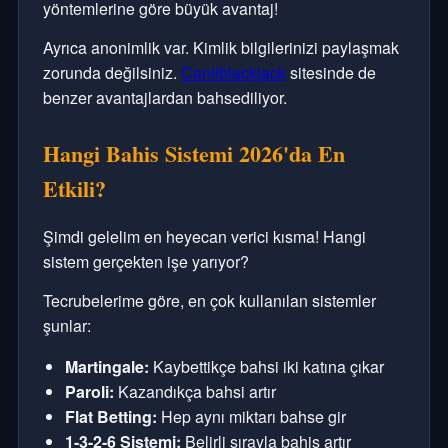
yöntemlerine göre büyük avantaj!
Ayrıca anonimlik var. Kimlik bilgilerinizi paylaşmak
zorunda değilsiniz.
Canliblackjack
sitesinde de
benzer avantajlardan bahsediliyor.
Hangi Bahis Sistemi 2026'da En
Etkili?
Şimdi gelelim en heyecan verici kısma! Hangi
sistem gerçekten işe yarıyor?
Tecrubelerime göre, en çok kullanılan sistemler
şunlar:
Martingale:
Kaybettikçe bahsi iki katına çıkar
Paroli:
Kazandıkça bahsi artır
Flat Betting:
Hep aynı miktarı bahse gir
1-3-2-6 Sistemi:
Belirli sırayla bahis artır