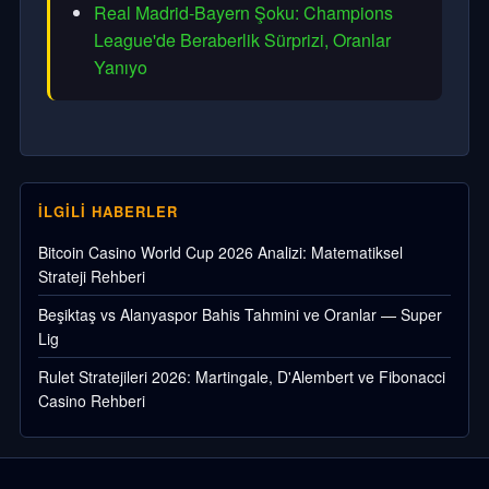
Real Madrid-Bayern Şoku: Champions
League'de Beraberlik Sürprizi, Oranlar
Yanıyo
İLGILI HABERLER
Bitcoin Casino World Cup 2026 Analizi: Matematiksel
Strateji Rehberi
Beşiktaş vs Alanyaspor Bahis Tahmini ve Oranlar — Super
Lig
Rulet Stratejileri 2026: Martingale, D'Alembert ve Fibonacci
Casino Rehberi