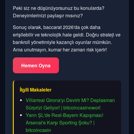
Peki siz ne düşünüyorsunuz bu konularda?
Deneyimlerinizi paylaşır mısınız?
Sonuç olarak, baccarat 2026'da çok daha
erişilebilir ve teknolojik hale geldi. Doğru strateji ve
bankroll yönetimiyle kazançlı oyunlar mümkün.
Ama unutmayın, kumar her zaman risk içerir!
Hemen Oyna
İlgili Makaleler
Villarreal Girona'yı Devirir Mi? Deplasman
Sürprizi Geliyor! | bitcoincasinoworl
Yarın ŞL'de Real-Bayern Kapışması!
Arsenal'e Karşı Sporting Şoku? |
bitcoincasin