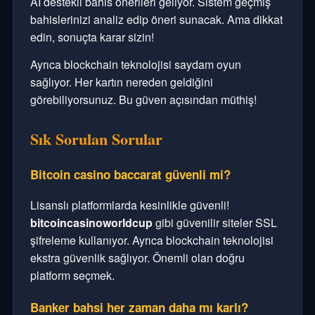
AI destekli bahis önerileri geliyor. Sistem geçmiş
bahislerinizi analiz edip öneri sunacak. Ama dikkat
edin, sonuçta karar sizin!
Ayrıca blockchain teknolojisi saydam oyun
sağlıyor. Her kartın nereden geldiğini
görebiliyorsunuz. Bu güven açısından müthiş!
Sık Sorulan Sorular
Bitcoin casino baccarat güvenli mi?
Lisanslı platformlarda kesinlikle güvenli!
bitcoincasinoworldcup
gibi güvenilir siteler SSL
şifreleme kullanıyor. Ayrıca blockchain teknolojisi
ekstra güvenlik sağlıyor. Önemli olan doğru
platform seçmek.
Banker bahsi her zaman daha mı karlı?