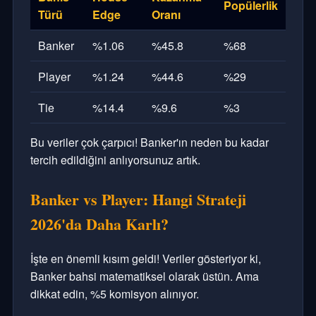
Popülerlik
Türü
Edge
Oranı
Banker
%1.06
%45.8
%68
Player
%1.24
%44.6
%29
Tie
%14.4
%9.6
%3
Bu veriler çok çarpıcı! Banker'ın neden bu kadar
tercih edildiğini anlıyorsunuz artık.
Banker vs Player: Hangi Strateji
2026'da Daha Karlı?
İşte en önemli kısım geldi! Veriler gösteriyor ki,
Banker bahsi matematiksel olarak üstün. Ama
dikkat edin, %5 komisyon alınıyor.