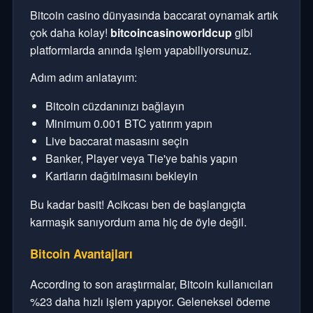
Bitcoin casino dünyasında baccarat oynamak artık
çok daha kolay!
bitcoincasinoworldcup
gibi
platformlarda anında işlem yapabiliyorsunuz.
Adım adım anlatayım:
Bitcoin cüzdanınızı bağlayın
Minimum 0.001 BTC yatırım yapın
Live baccarat masasını seçin
Banker, Player veya Tie'ye bahis yapın
Kartların dağıtılmasını bekleyin
Bu kadar basit! Acikcası ben de başlangıçta
karmaşık sanıyordum ama hiç de öyle değil.
Bitcoin Avantajları
According to son araştırmalar, Bitcoin kullanıcıları
%23 daha hızlı işlem yapıyor. Geleneksel ödeme