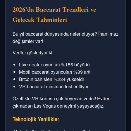
2026'da Baccarat Trendleri ve
Gelecek Tahminleri
Bu yıl baccarat dünyasında neler oluyor? İnanılmaz
değişimler var!
Veriler gösteriyor ki:
Live dealer oyunları %156 büyüdü
Mobil baccarat oyuncuları %89 arttı
Bitcoin bahisleri %234 yükseldi
VR baccarat masaları test ediliyor
Özellikle VR konusu çok heyecan verici! Evden
çıkmadan Las Vegas deneyimi yaşayacağız.
Teknolojik Yenilikler