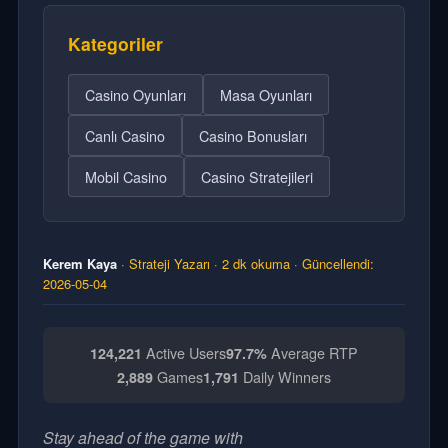
Kategoriler
Casino Oyunları
Masa Oyunları
Canlı Casino
Casino Bonusları
Mobil Casino
Casino Stratejileri
Kerem Kaya
· Strateji Yazarı · 2 dk okuma · Güncellendi:
2026-05-04
Active Users
Average RTP
124,221
97.7%
Games
Daily Winners
2,889
1,791
Stay ahead of the game with