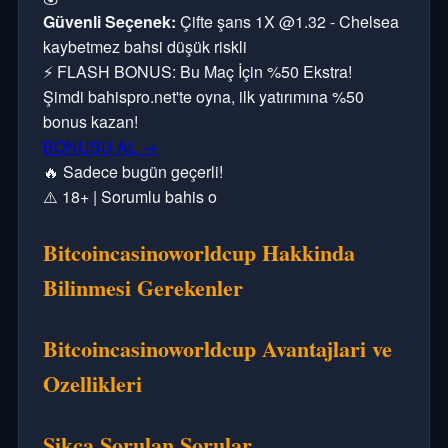
Güvenli Seçenek:
Çifte şans 1X @1.32 - Chelsea
kaybetmez bahsi düşük riskli
⚡ FLASH BONUS: Bu Maç İçin %50 Ekstra!
Şimdi bahispro.net'te oyna, ilk yatırımına %50
bonus kazan!
BONUSU AL →
🔥 Sadece bugün geçerli!
⚠️ 18+ | Sorumlu bahis o
Bitcoincasinoworldcup Hakkinda
Bilinmesi Gerekenler
Bitcoincasinoworldcup Avantajlari ve
Ozellikleri
Sikca Sorulan Sorular