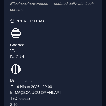
Bitcoincasinoworldcup — updated daily with fresh
content.
🏆 PREMIER LEAGUE
🔵
Chelsea
VS
BUGÜN
🔴
Manchester Utd
⏰ 19 Nisan 2026 - 22:00
📊 MAÇSONUCU ORANLARI
1 (Chelsea)
2.10