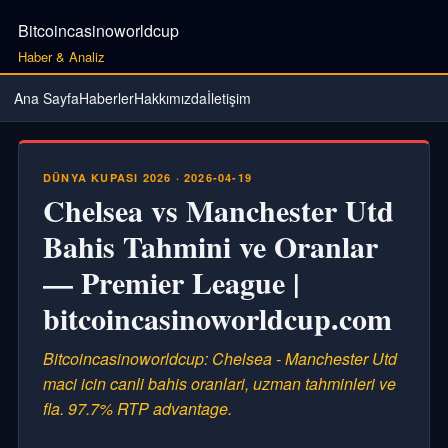
Bitcoincasinoworldcup
Haber & Analiz
Ana Sayfa
Haberler
Hakkımızda
İletişim
DÜNYA KUPASI 2026 · 2026-04-19
Chelsea vs Manchester Utd
Bahis Tahmini ve Oranlar
— Premier League |
bitcoincasinoworldcup.com
Bitcoincasinoworldcup: Chelsea - Manchester Utd
maci icin canli bahis oranlari, uzman tahminleri ve
fla. 97.7% RTP advantage.