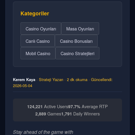
Kategoriler
Casino Oyunları
Masa Oyunları
Canlı Casino
Casino Bonusları
Mobil Casino
Casino Stratejileri
Kerem Kaya
· Strateji Yazarı · 2 dk okuma · Güncellendi:
2026-05-04
Active Users
Average RTP
124,221
97.7%
Games
Daily Winners
2,889
1,791
Stay ahead of the game with