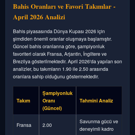
Bahis Oranları ve Favori Takımlar -
April 2026 Analizi
Bahis piyasasında Dünya Kupası 2026 için
şimdiden önemli oranlar oluşmaya başlamıştır.
Güncel bahis oranlarına göre, şampiyonluk
favoriteri olarak Fransa, Arjantin, İngiltere ve
Brezilya gösterilmektedir. April 2026'da yapılan son
analizler, bu takımların 1.90 ile 2.50 arasında
oranlara sahip olduğunu göstermektedir.
Şampiyonluk
Takım
Oranı
Tahmini Analiz
(Güncel)
Savunma gücü ve
Fransa
2.00
deneyimli kadro