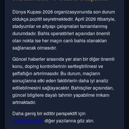
Dünya Kupası 2026 organizasyonunda son durum
oldukça pozitif seyretmektedir. April 2026 itibariyle,
stadyumlar ve altyapı çalışmaları tamamlanmış
durumdadır. Bahis operatörleri açısından önemli
olan nokta ise her maçın canlı bahis olanakları
sağlanacak olmasıdır.
Güncel haberler arasında yer alan bir diğer önemli
konu, doping kontrollerinin sertleştirilmesi ve
şeffaflığın artırılmasıdır. Bu durum, maçların
sonuçlarına etki eden faktörlerin daha iyi analiz
edilebilmesini sağlayacaktır. Bahisçiler açısından,
güncel bilgilere dayalı tahmin yapabilme imkanı
artmaktadır.
Daha geniş bir editör perspektifi için
>yazarlarımızın
diğer yazılarına göz atın.