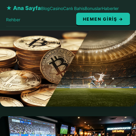
★ Ana Sayfa
Blog
Casino
Canlı Bahis
Bonuslar
Haberler
HEMEN GIRIŞ →
Rehber