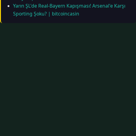
Yarın ŞL'de Real-Bayern Kapışması! Arsenal'e Karşı
Sporting Şoku? | bitcoincasin