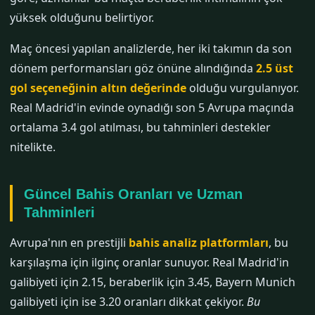
yüksek olduğunu belirtiyor.
Maç öncesi yapılan analizlerde, her iki takımın da son
dönem performansları göz önüne alındığında
2.5 üst
gol seçeneğinin altın değerinde
olduğu vurgulanıyor.
Real Madrid'in evinde oynadığı son 5 Avrupa maçında
ortalama 3.4 gol atılması, bu tahminleri destekler
nitelikte.
Güncel Bahis Oranları ve Uzman
Tahminleri
Avrupa'nın en prestijli
bahis analiz platformları
, bu
karşılaşma için ilginç oranlar sunuyor. Real Madrid'in
galibiyeti için 2.15, beraberlik için 3.45, Bayern Munich
galibiyeti için ise 3.20 oranları dikkat çekiyor.
Bu