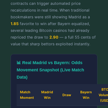
contracts can trigger automated price
recalculations in real time. When traditional
bookmakers were still showing Madrid as a
1.85
favorite to win after Bayern equalized,
several leading Bitcoin casinos had already
repriced the draw to
2.90
— a full 55 cents of
value that sharp bettors exploited instantly.
📊 Real Madrid vs Bayern: Odds
Movement Snapshot (Live Match
Data)
BT
Match
Madrid
Bayern
Draw
Volu
Moment
Win
Win
(USD