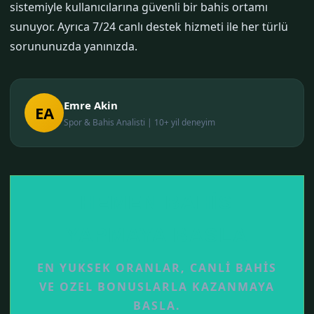
sistemiyle kullanıcılarına güvenli bir bahis ortamı
sunuyor. Ayrıca 7/24 canlı destek hizmeti ile her türlü
sorununuzda yanınızda.
Emre Akin
EA
Spor & Bahis Analisti | 10+ yil deneyim
HEMEN BAHIS
YAPMAYA BASLA
EN YUKSEK ORANLAR, CANLI BAHIS
VE OZEL BONUSLARLA KAZANMAYA
BASLA.