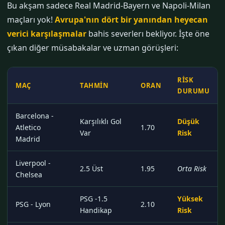
Bu akşam sadece Real Madrid-Bayern ve Napoli-Milan
maçları yok!
Avrupa'nın dört bir yanından heyecan
verici karşılaşmalar
bahis severlerı bekliyor. İşte öne
çıkan diğer müsabakalar ve uzman görüşleri:
RISK
MAÇ
TAHMIN
ORAN
DURUMU
Barcelona -
Karşılıklı Gol
Düşük
Atletico
1.70
Var
Risk
Madrid
Liverpool -
2.5 Üst
1.95
Orta Risk
Chelsea
PSG -1.5
Yüksek
PSG - Lyon
2.10
Handikap
Risk