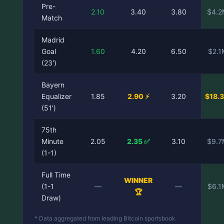
Pre-
2.10
3.40
3.80
$4.2
Match
Madrid
Goal
1.60
4.20
6.50
$2.1
(23')
Bayern
Equalizer
1.85
2.90 ⚡
3.20
$18.
(51')
75th
Minute
2.05
2.35 ✅
3.10
$9.7
(1-1)
Full Time
WINNER
(1-1
—
—
$6.1
🏆
Draw)
* Data aggregated from leading Bitcoin sportsbook